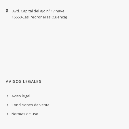
Avd. Capital del ajo nº 17 nave
16660-Las Pedroñeras (Cuenca)
AVISOS LEGALES
Aviso legal
Condiciones de venta
Normas de uso