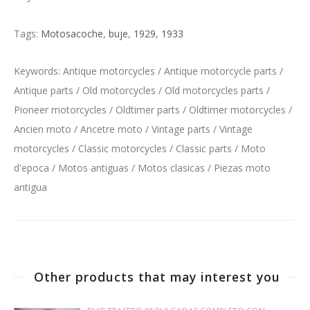
Tags:
Motosacoche
,
buje
,
1929
,
1933
Keywords: Antique motorcycles / Antique motorcycle parts /
Antique parts / Old motorcycles / Old motorcycles parts /
Pioneer motorcycles / Oldtimer parts / Oldtimer motorcycles /
Ancien moto / Ancetre moto / Vintage parts / Vintage
motorcycles / Classic motorcycles / Classic parts / Moto
d'epoca / Motos antiguas / Motos clasicas / Piezas moto
antigua
Other products that may interest you