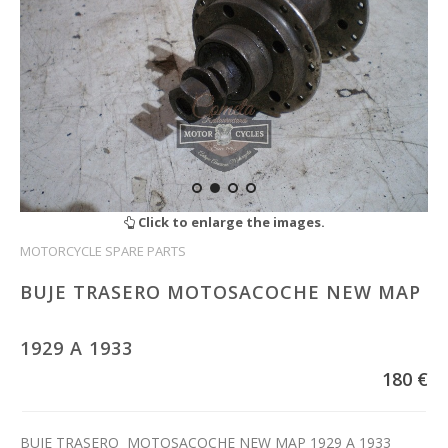
Click to enlarge the images.
MOTORCYCLE SPARE PARTS
BUJE TRASERO MOTOSACOCHE NEW MAP
1929 A 1933
180 €
BUJE TRASERO MOTOSACOCHE NEW MAP 1929 A 1933