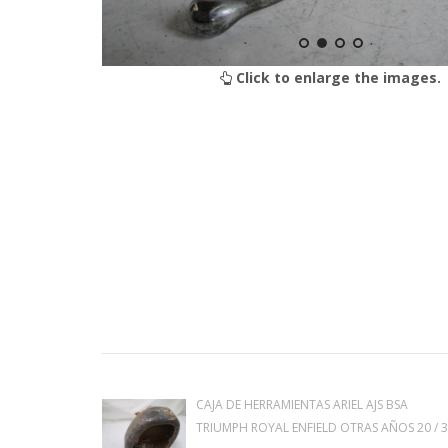
Click to enlarge the images.
CAJA DE HERRAMIENTAS ARIEL AJS BSA
TRIUMPH ROYAL ENFIELD OTRAS AÑOS 20 / 