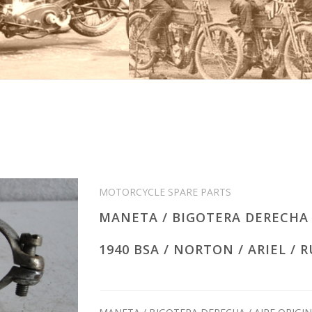
MOTORCYCLE SPARE PARTS
MANETA / BIGOTERA DERECHA 
1940 BSA / NORTON / ARIEL / 