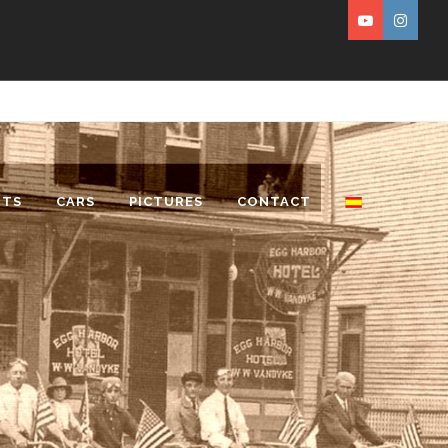
RTS
CARS
PICTURES
CONTACT