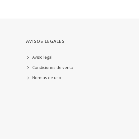
AVISOS LEGALES
Aviso legal
Condiciones de venta
Normas de uso