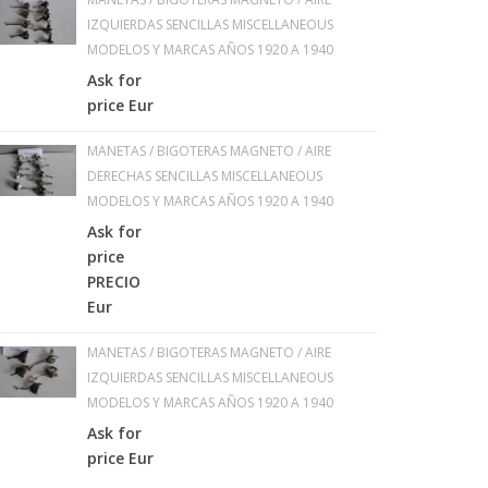
IZQUIERDAS SENCILLAS MISCELLANEOUS
MODELOS Y MARCAS AÑOS 1920 A 1940
Ask for
price Eur
MANETAS / BIGOTERAS MAGNETO / AIRE
DERECHAS SENCILLAS MISCELLANEOUS
MODELOS Y MARCAS AÑOS 1920 A 1940
Ask for
price
PRECIO
Eur
MANETAS / BIGOTERAS MAGNETO / AIRE
IZQUIERDAS SENCILLAS MISCELLANEOUS
MODELOS Y MARCAS AÑOS 1920 A 1940
Ask for
price Eur