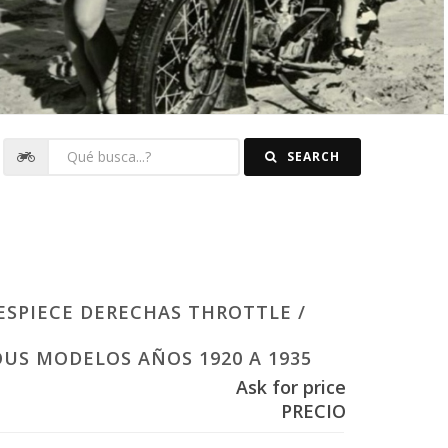
SEARCH
ESPIECE DERECHAS THROTTLE /
US MODELOS AÑOS 1920 A 1935
Ask for price
PRECIO