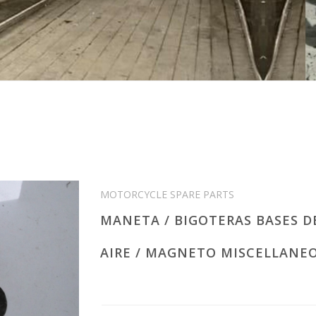
MOTORCYCLE SPARE PARTS
MANETA / BIGOTERAS BASES D
AIRE / MAGNETO MISCELLANEO