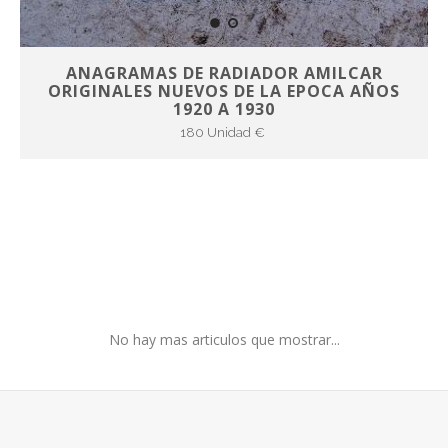
ANAGRAMAS DE RADIADOR AMILCAR
ORIGINALES NUEVOS DE LA EPOCA AÑOS
1920 A 1930
180 Unidad €
No hay mas articulos que mostrar...