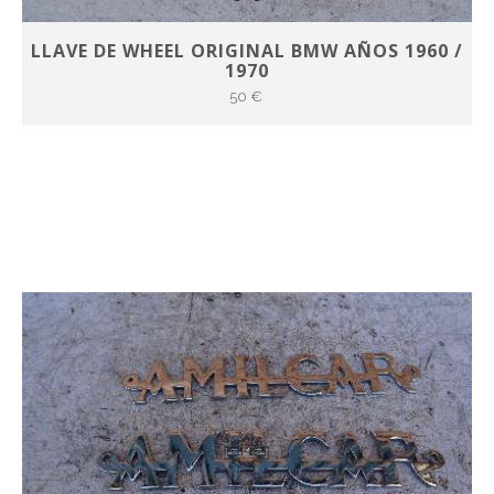
LLAVE DE WHEEL ORIGINAL BMW AÑOS 1960 /
1970
50 €