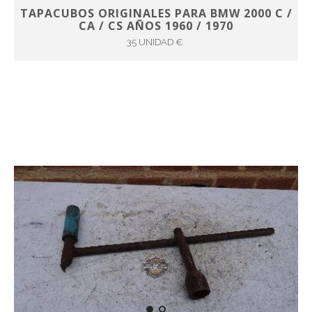
TAPACUBOS ORIGINALES PARA BMW 2000 C /
CA / CS AÑOS 1960 / 1970
35 UNIDAD €