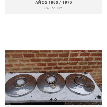
AÑOS 1960 / 1970
Ask For Price