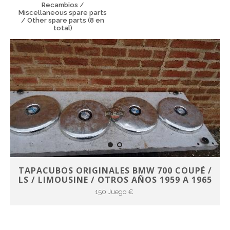
Recambios /
Miscellaneous spare parts
/ Other spare parts (8 en
total)
TAPACUBOS ORIGINALES BMW 700 COUPÉ /
LS / LIMOUSINE / OTROS AÑOS 1959 A 1965
150 Juego €