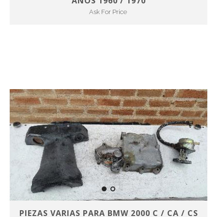
AÑOS 1960 / 1970
Ask For Price
PIEZAS VARIAS PARA BMW 2000 C / CA / CS