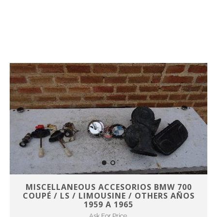
MISCELLANEOUS ACCESORIOS BMW 700
COUPÉ / LS / LIMOUSINE / OTHERS AÑOS
1959 A 1965
Ask For Price