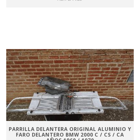
PARRILLA DELANTERA ORIGINAL ALUMINIO Y
FARO DELANTERO BMW 2000 C / CS / CA