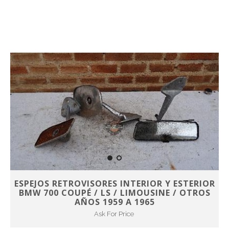
ESPEJOS RETROVISORES INTERIOR Y ESTERIOR
BMW 700 COUPÉ / LS / LIMOUSINE / OTROS
AÑOS 1959 A 1965
Ask For Price