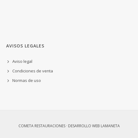
AVISOS LEGALES
Aviso legal
Condiciones de venta
Normas de uso
COMETA RESTAURACIONES · DESARROLLO WEB
LAMANETA