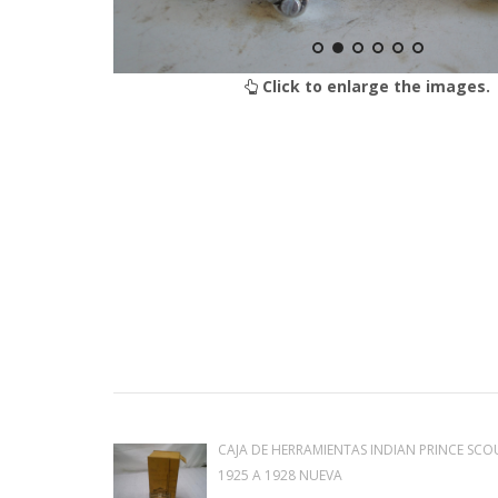
Click to enlarge the images.
CAJA DE HERRAMIENTAS INDIAN PRINCE SCO
1925 A 1928 NUEVA