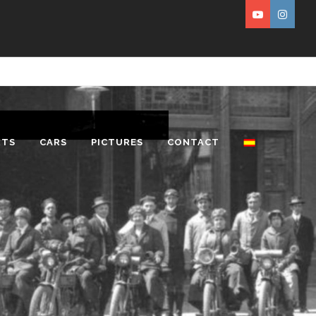
RTS
CARS
PICTURES
CONTACT