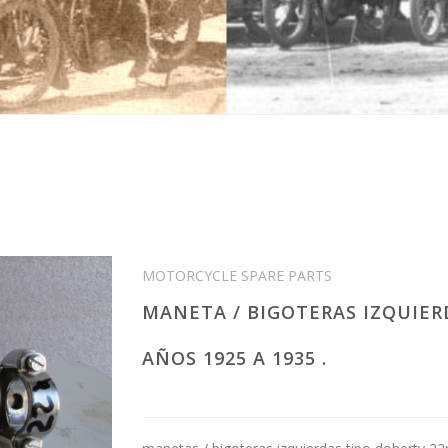
MOTORCYCLE SPARE PARTS
MANETA / BIGOTERAS IZQUIER
AÑOS 1925 A 1935 .