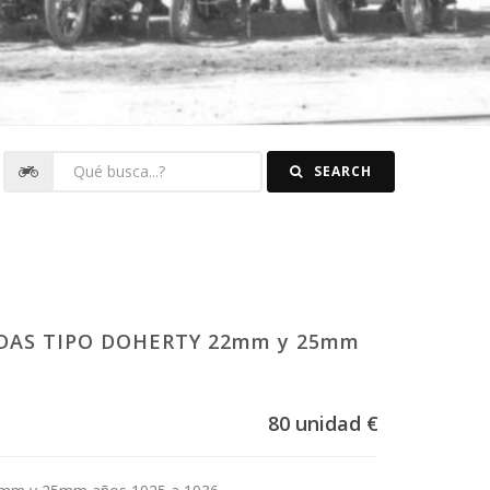
SEARCH
DAS TIPO DOHERTY 22mm y 25mm
80 unidad €