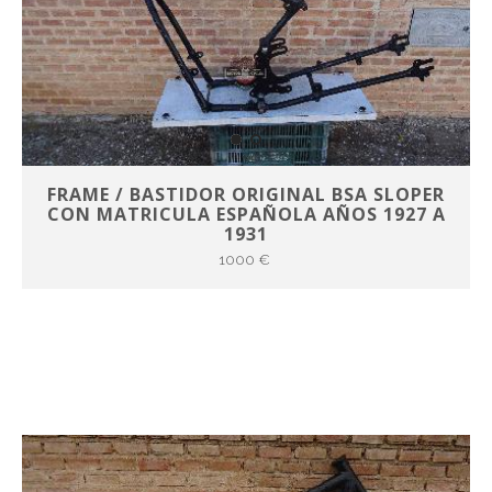
FRAME / BASTIDOR ORIGINAL BSA SLOPER
CON MATRICULA ESPAÑOLA AÑOS 1927 A
1931
1000 €