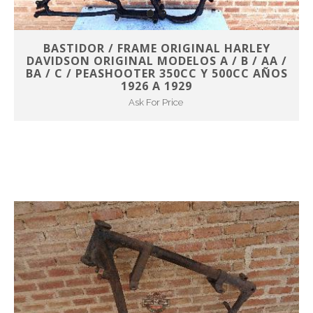
BASTIDOR / FRAME ORIGINAL HARLEY
DAVIDSON ORIGINAL MODELOS A / B / AA /
BA / C / PEASHOOTER 350CC Y 500CC AÑOS
1926 A 1929
Ask For Price