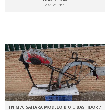
Ask For Price
FN M70 SAHARA MODELO B O C BASTIDOR /