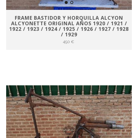
FRAME BASTIDOR Y HORQUILLA ALCYON
ALCYONETTE ORIGINAL AÑOS 1920 / 1921 /
1922 / 1923 / 1924 / 1925 / 1926 / 1927 / 1928
/ 1929
450 €