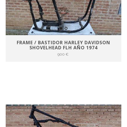
FRAME / BASTIDOR HARLEY DAVIDSON
SHOVELHEAD FLH AÑO 1974
900 €