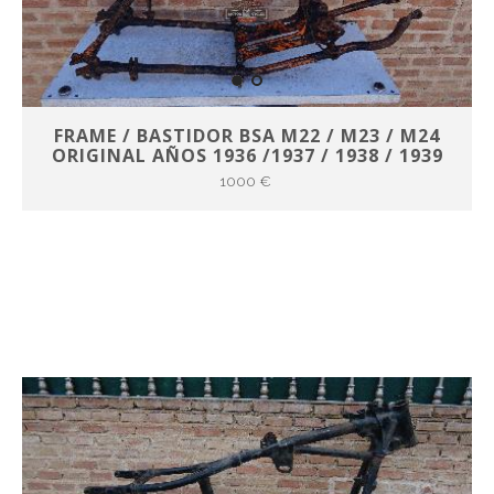
FRAME / BASTIDOR BSA M22 / M23 / M24
ORIGINAL AÑOS 1936 /1937 / 1938 / 1939
1000 €