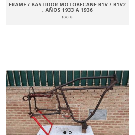
FRAME / BASTIDOR MOTOBECANE B1V / B1V2
, AÑOS 1933 A 1936
100 €