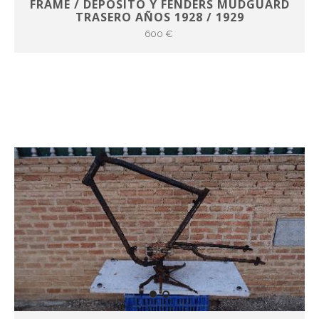
FRAME / DEPOSITO Y FENDERS MUDGUARD
TRASERO AÑOS 1928 / 1929
600 €