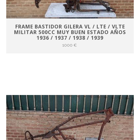
FRAME BASTIDOR GILERA VL / LTE / VLTE
MILITAR 500CC MUY BUEN ESTADO AÑOS
1936 / 1937 / 1938 / 1939
1000 €