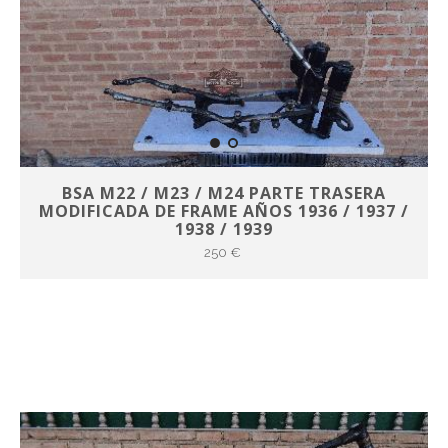
BSA M22 / M23 / M24 PARTE TRASERA
MODIFICADA DE FRAME AÑOS 1936 / 1937 /
1938 / 1939
250 €