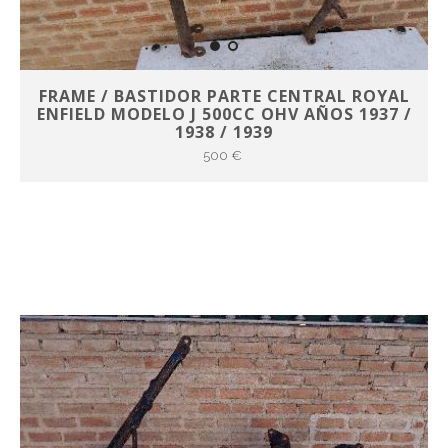
FRAME / BASTIDOR PARTE CENTRAL ROYAL
ENFIELD MODELO J 500CC OHV AÑOS 1937 /
1938 / 1939
500 €