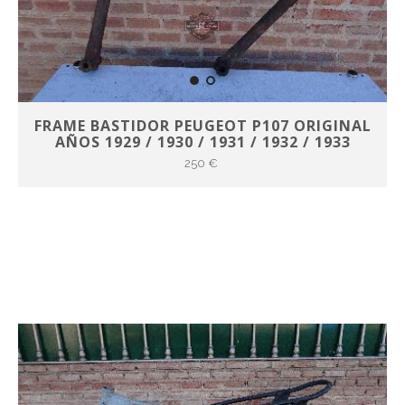
FRAME BASTIDOR PEUGEOT P107 ORIGINAL
AÑOS 1929 / 1930 / 1931 / 1932 / 1933
250 €