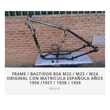
FRAME / BASTIDOR BSA M22 / M23 / M24
ORIGINAL CON MATRICULA ESPAÑOLA AÑOS
1936 /1937 / 1938 / 1939
1800 €