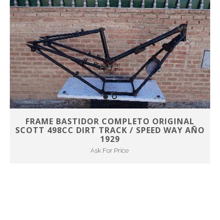
FRAME BASTIDOR COMPLETO ORIGINAL
SCOTT 498CC DIRT TRACK / SPEED WAY AÑO
1929
Ask For Price