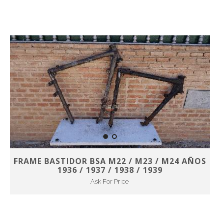
FRAME BASTIDOR BSA M22 / M23 / M24 AÑOS
1936 / 1937 / 1938 / 1939
Ask For Price