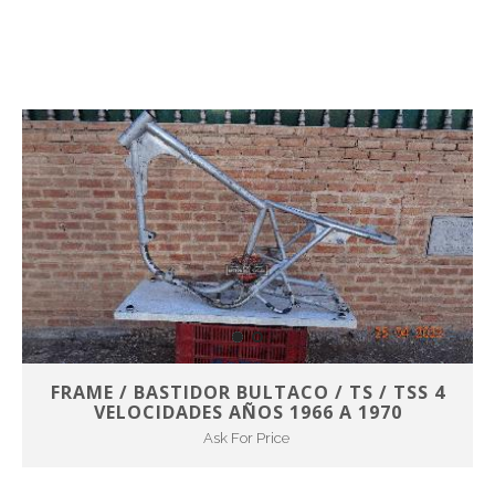
FRAME / BASTIDOR BULTACO / TS / TSS 4
VELOCIDADES AÑOS 1966 A 1970
Ask For Price