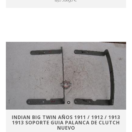
450 Juego €
INDIAN BIG TWIN AÑOS 1911 / 1912 / 1913
1913 SOPORTE GUIA PALANCA DE CLUTCH
NUEVO