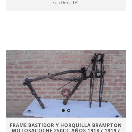
100 Unidad €
FRAME BASTIDOR Y HORQUILLA BRAMPTON
MOTOSACOCHE 250CC AÑOS 1918 / 1919 /