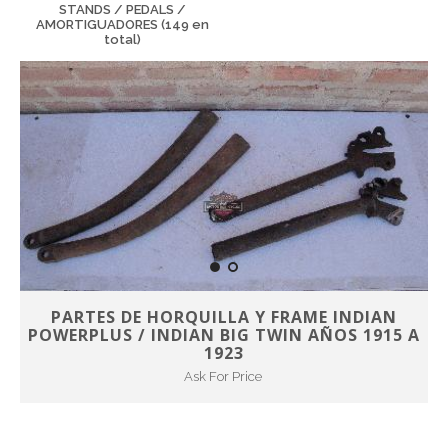
STANDS / PEDALS /
AMORTIGUADORES (149 en
total)
PARTES DE HORQUILLA Y FRAME INDIAN
POWERPLUS / INDIAN BIG TWIN AÑOS 1915 A
1923
Ask For Price