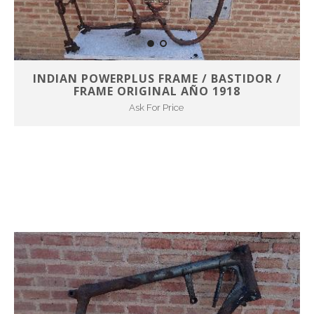
INDIAN POWERPLUS FRAME / BASTIDOR /
FRAME ORIGINAL AÑO 1918
Ask For Price