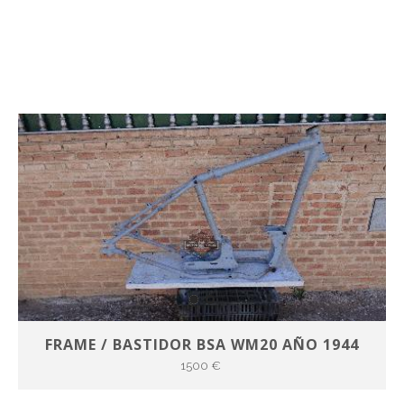
FRAME / BASTIDOR BSA WM20 AÑO 1944
1500 €