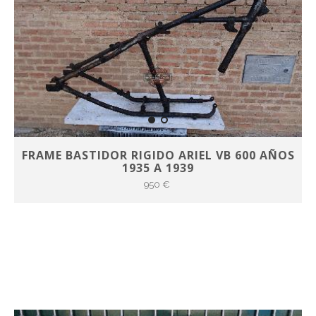
FRAME BASTIDOR RIGIDO ARIEL VB 600 AÑOS
1935 A 1939
950 €