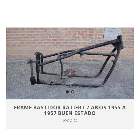
FRAME BASTIDOR RATIER L7 AÑOS 1955 A
1957 BUEN ESTADO
1000 €