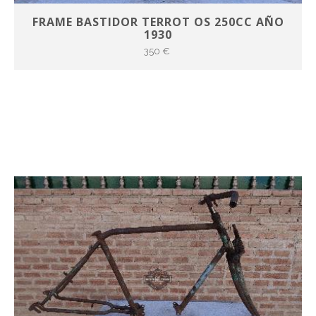
FRAME BASTIDOR TERROT OS 250CC AÑO
1930
350 €