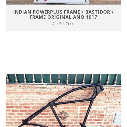
INDIAN POWERPLUS FRAME / BASTIDOR /
FRAME ORIGINAL AÑO 1917
Ask For Price