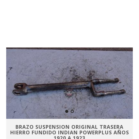
BRAZO SUSPENSION ORIGINAL TRASERA
HIERRO FUNDIDO INDIAN POWERPLUS AÑOS
1920 A 1923