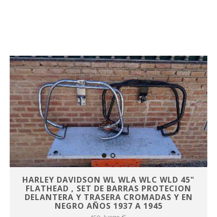
HARLEY DAVIDSON WL WLA WLC WLD 45"
FLATHEAD , SET DE BARRAS PROTECION
DELANTERA Y TRASERA CROMADAS Y EN
NEGRO AÑOS 1937 A 1945