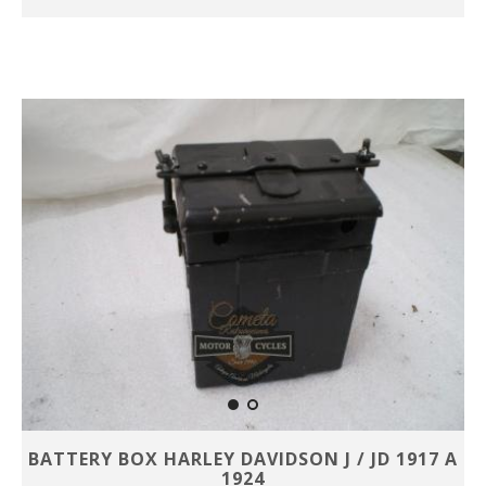
BATTERY BOX HARLEY DAVIDSON J / JD 1917 A
1924