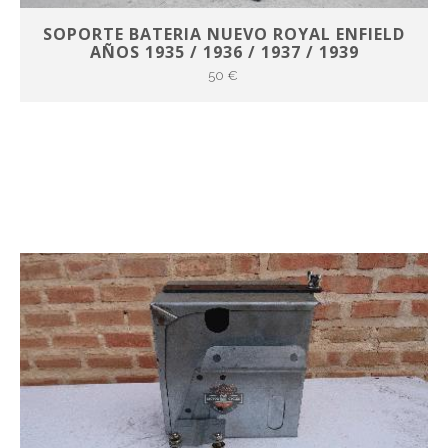
SOPORTE BATERIA NUEVO ROYAL ENFIELD
AÑOS 1935 / 1936 / 1937 / 1939
50 €