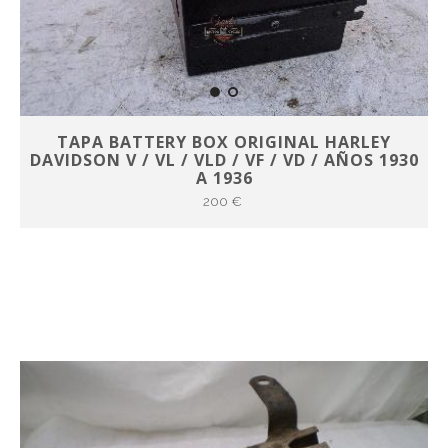
TAPA BATTERY BOX ORIGINAL HARLEY
DAVIDSON V / VL / VLD / VF / VD / AÑOS 1930
A 1936
200 €