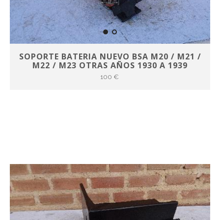
SOPORTE BATERIA NUEVO BSA M20 / M21 /
M22 / M23 OTRAS AÑOS 1930 A 1939
100 €