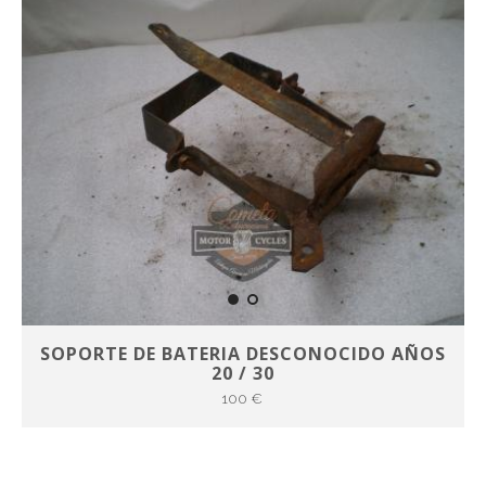
SOPORTE DE BATERIA DESCONOCIDO AÑOS
20 / 30
100 €