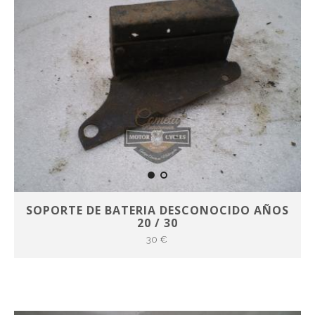
SOPORTE DE BATERIA DESCONOCIDO AÑOS
20 / 30
30 €