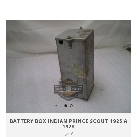
BATTERY BOX INDIAN PRINCE SCOUT 1925 A
1928
250 €