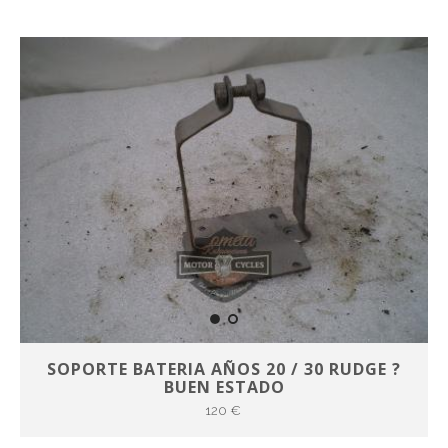
SOPORTE BATERIA AÑOS 20 / 30 RUDGE ?
BUEN ESTADO
120 €