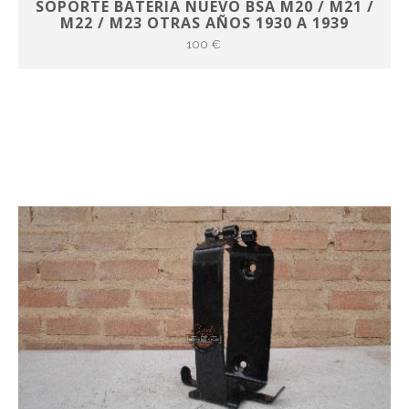
SOPORTE BATERIA NUEVO BSA M20 / M21 /
M22 / M23 OTRAS AÑOS 1930 A 1939
100 €