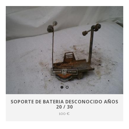
SOPORTE DE BATERIA DESCONOCIDO AÑOS
20 / 30
100 €