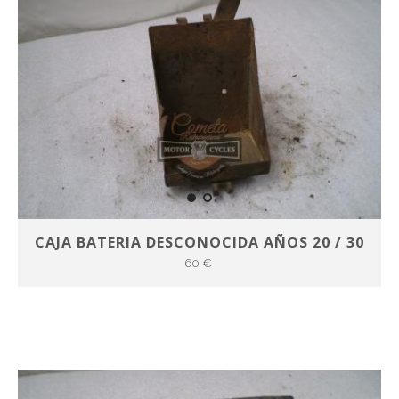
CAJA BATERIA DESCONOCIDA AÑOS 20 / 30
60 €