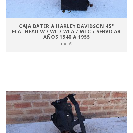
CAJA BATERIA HARLEY DAVIDSON 45"
FLATHEAD W / WL / WLA / WLC / SERVICAR
AÑOS 1940 A 1955
100 €