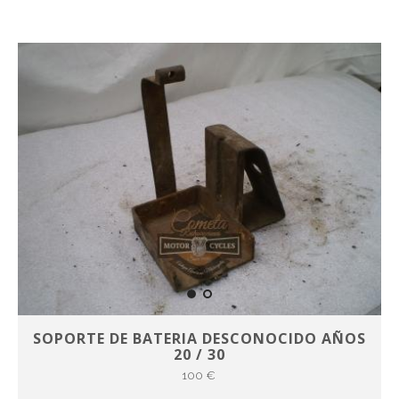
SOPORTE DE BATERIA DESCONOCIDO AÑOS
20 / 30
100 €