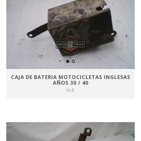
CAJA DE BATERIA MOTOCICLETAS INGLESAS
AÑOS 30 / 40
75 €