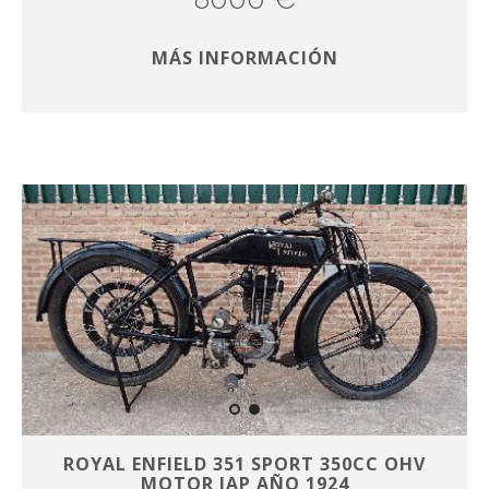
MÁS INFORMACIÓN
ROYAL ENFIELD 351 SPORT 350CC OHV
MOTOR JAP AÑO 1924