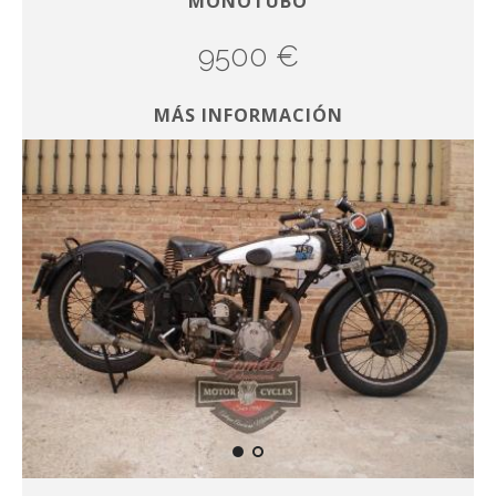
MONOTUBO
9500 €
MÁS INFORMACIÓN