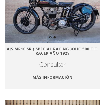
AJS MR10 SR ( SPECIAL RACING )OHC 500 C.C.
RACER AÑO 1929
Consultar
MÁS INFORMACIÓN