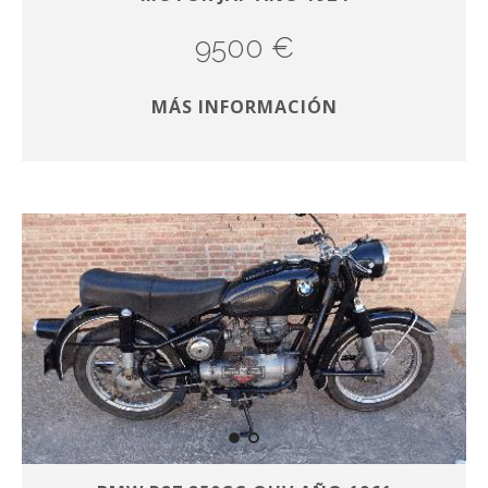
9500 €
MÁS INFORMACIÓN