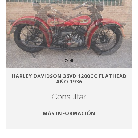
HARLEY DAVIDSON 36VD 1200CC FLATHEAD
AÑO 1936
Consultar
MÁS INFORMACIÓN