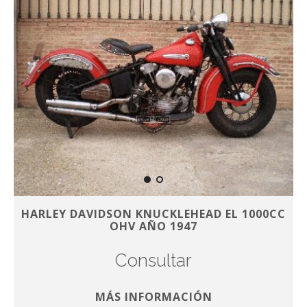
HARLEY DAVIDSON KNUCKLEHEAD EL 1000CC
OHV AÑO 1947
Consultar
MÁS INFORMACIÓN