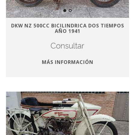
DKW NZ 500CC BICILINDRICA DOS TIEMPOS
AÑO 1941
Consultar
MÁS INFORMACIÓN