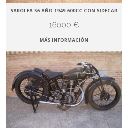
SAROLEA S6 AÑO 1949 600CC CON SIDECAR
16000 €
MÁS INFORMACIÓN