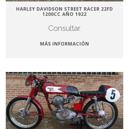
HARLEY DAVIDSON STREET RACER 22FD
1200CC AÑO 1922
Consultar
MÁS INFORMACIÓN