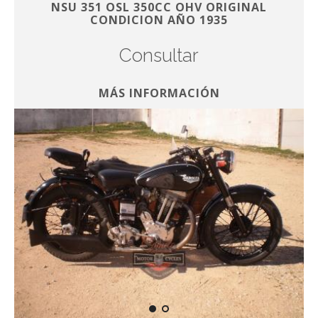
NSU 351 OSL 350CC OHV ORIGINAL
CONDICION AÑO 1935
Consultar
MÁS INFORMACIÓN