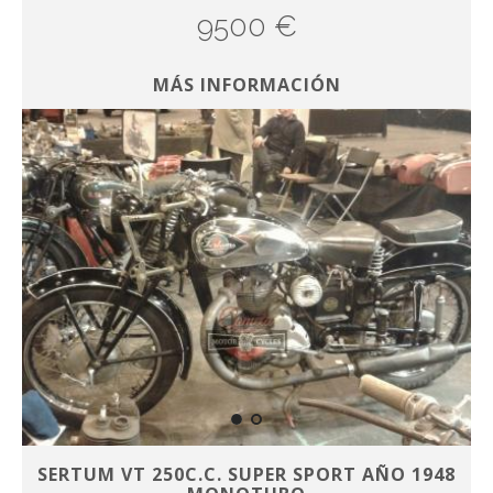
9500 €
MÁS INFORMACIÓN
SERTUM VT 250C.C. SUPER SPORT AÑO 1948