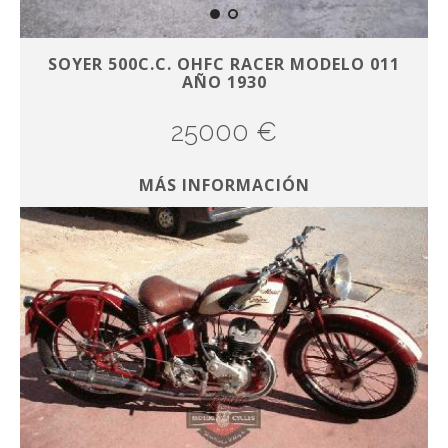
SOYER 500C.C. OHFC RACER MODELO 011
AÑO 1930
25000 €
MÁS INFORMACIÓN