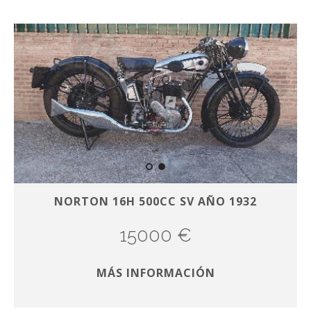
NORTON 16H 500CC SV AÑO 1932
15000 €
MÁS INFORMACIÓN