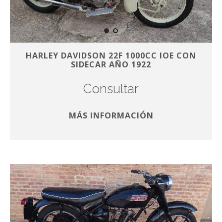
HARLEY DAVIDSON 22F 1000CC IOE CON
SIDECAR AÑO 1922
Consultar
MÁS INFORMACIÓN