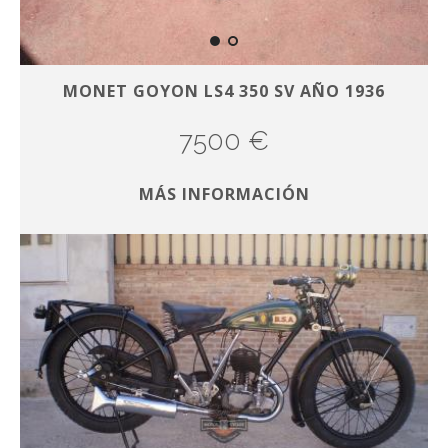
MONET GOYON LS4 350 SV AÑO 1936
7500 €
MÁS INFORMACIÓN