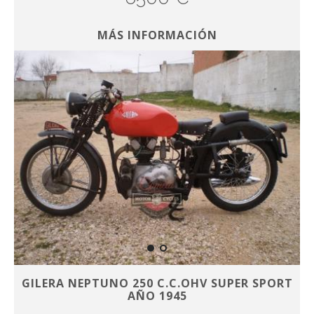
MÁS INFORMACIÓN
GILERA NEPTUNO 250 C.C.OHV SUPER SPORT
AÑO 1945