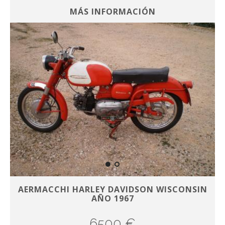
MÁS INFORMACIÓN
AERMACCHI HARLEY DAVIDSON WISCONSIN
AÑO 1967
6500 €