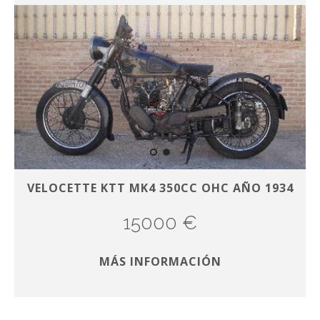
VELOCETTE KTT MK4 350CC OHC AÑO 1934
15000 €
MÁS INFORMACIÓN