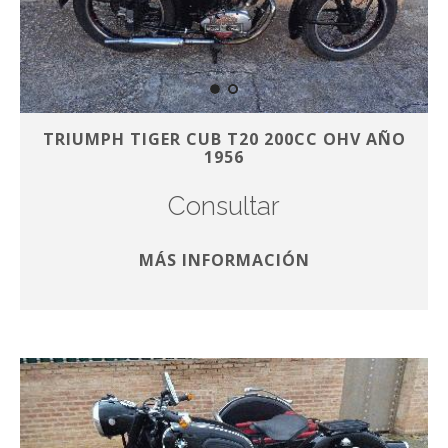
TRIUMPH TIGER CUB T20 200CC OHV AÑO
1956
Consultar
MÁS INFORMACIÓN