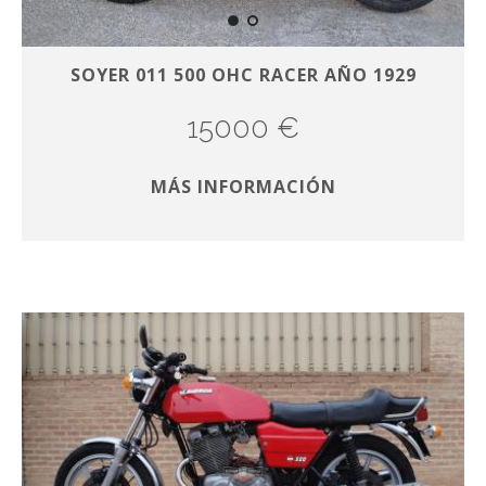
SOYER 011 500 OHC RACER AÑO 1929
15000 €
MÁS INFORMACIÓN