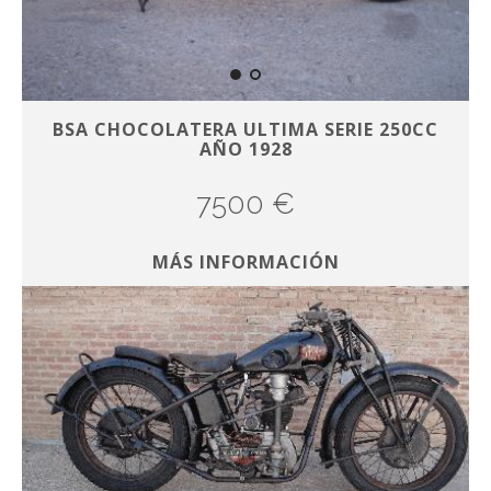
BSA CHOCOLATERA ULTIMA SERIE 250CC
AÑO 1928
7500 €
MÁS INFORMACIÓN