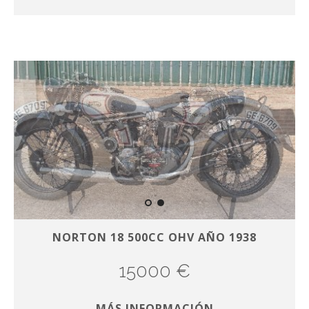
NORTON 18 500CC OHV AÑO 1938
15000 €
MÁS INFORMACIÓN