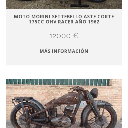
MOTO MORINI SETTEBELLO ASTE CORTE
175CC OHV RACER AÑO 1962
12000 €
MÁS INFORMACIÓN