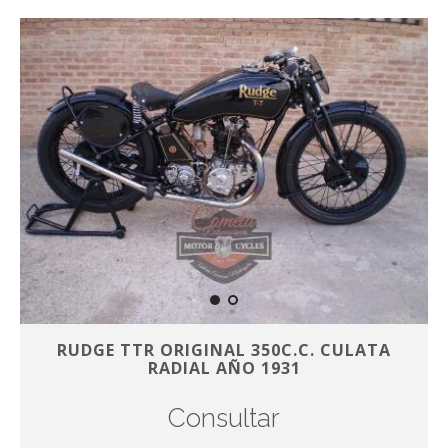
RUDGE TTR ORIGINAL 350C.C. CULATA
RADIAL AÑO 1931
Consultar