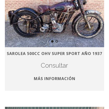
SAROLEA 500CC OHV SUPER SPORT AÑO 1937
Consultar
MÁS INFORMACIÓN