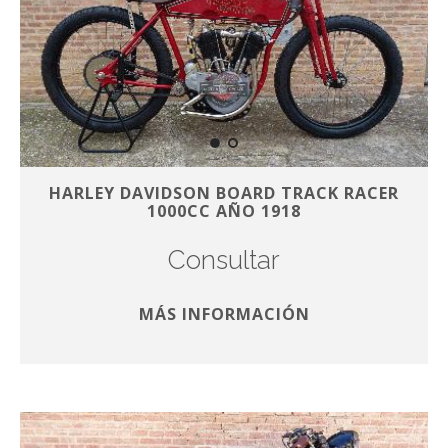
HARLEY DAVIDSON BOARD TRACK RACER
1000CC AÑO 1918
Consultar
MÁS INFORMACIÓN