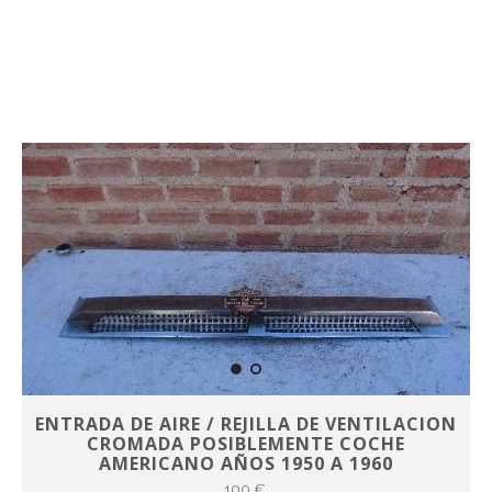
ENTRADA DE AIRE / REJILLA DE VENTILACION
CROMADA POSIBLEMENTE COCHE
AMERICANO AÑOS 1950 A 1960
100 €