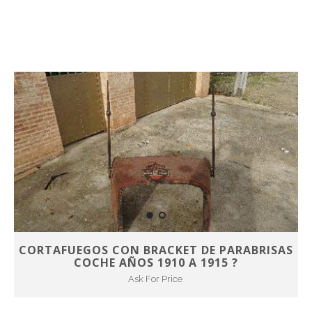
CORTAFUEGOS CON BRACKET DE PARABRISAS
COCHE AÑOS 1910 A 1915 ?
Ask For Price