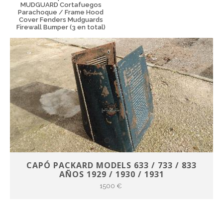
MUDGUARD Cortafuegos
Parachoque / Frame Hood
Cover Fenders Mudguards
Firewall Bumper (3 en total)
CAPÓ PACKARD MODELS 633 / 733 / 833
AÑOS 1929 / 1930 / 1931
1500 €