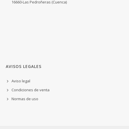
16660-Las Pedroñeras (Cuenca)
AVISOS LEGALES
Aviso legal
Condiciones de venta
Normas de uso