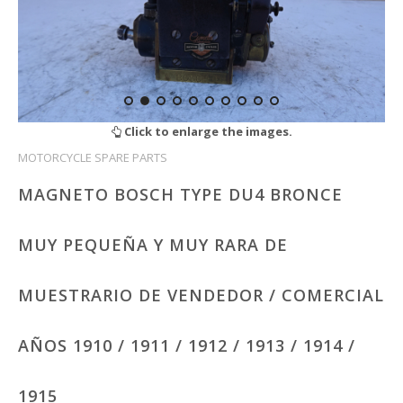
Click to enlarge the images.
MOTORCYCLE SPARE PARTS
MAGNETO BOSCH TYPE DU4 BRONCE
MUY PEQUEÑA Y MUY RARA DE
MUESTRARIO DE VENDEDOR / COMERCIAL
AÑOS 1910 / 1911 / 1912 / 1913 / 1914 /
1915