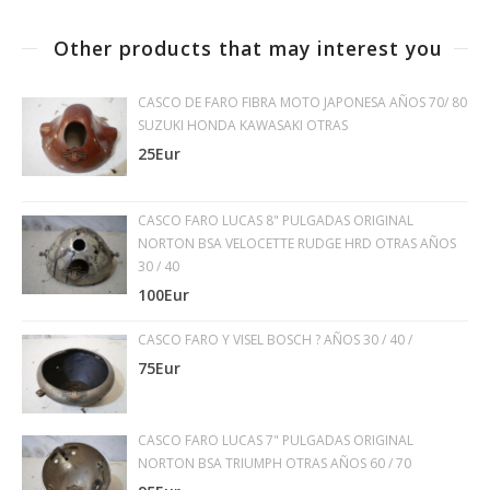
Other products that may interest you
CASCO DE FARO FIBRA MOTO JAPONESA AÑOS 70/ 80
SUZUKI HONDA KAWASAKI OTRAS
25Eur
CASCO FARO LUCAS 8" PULGADAS ORIGINAL
NORTON BSA VELOCETTE RUDGE HRD OTRAS AÑOS
30 / 40
100Eur
CASCO FARO Y VISEL BOSCH ? AÑOS 30 / 40 /
75Eur
CASCO FARO LUCAS 7" PULGADAS ORIGINAL
NORTON BSA TRIUMPH OTRAS AÑOS 60 / 70