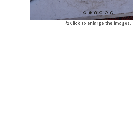
Click to enlarge the images.