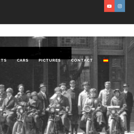
RTS
CARS
PICTURES
CONTACT