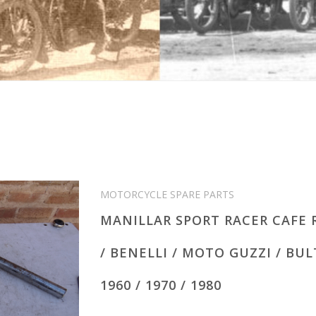
MOTORCYCLE SPARE PARTS
MANILLAR SPORT RACER CAFE 
/ BENELLI / MOTO GUZZI / B
1960 / 1970 / 1980