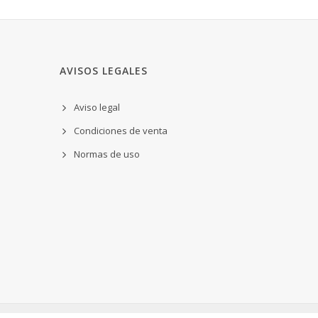
AVISOS LEGALES
Aviso legal
Condiciones de venta
Normas de uso