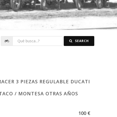
SEARCH
RACER 3 PIEZAS REGULABLE DUCATI
ULTACO / MONTESA OTRAS AÑOS
100 €