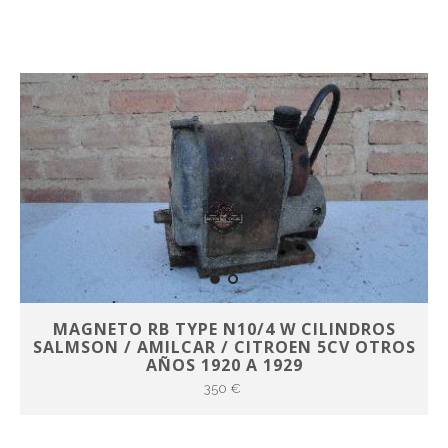
MAGNETO RB TYPE N10/4 W CILINDROS
SALMSON / AMILCAR / CITROEN 5CV OTROS
AÑOS 1920 A 1929
350 €