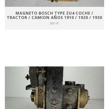
MAGNETO BOSCH TYPE ZU4 COCHE /
TRACTOR / CAMION AÑOS 1910 / 1920 / 1930
180 €