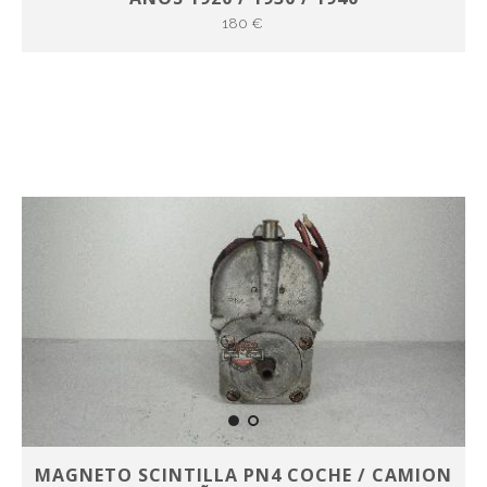
180 €
MAGNETO SCINTILLA PN4 COCHE / CAMION