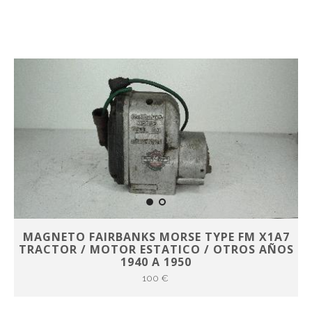
MAGNETO FAIRBANKS MORSE TYPE FM X1A7
TRACTOR / MOTOR ESTATICO / OTROS AÑOS
1940 A 1950
100 €