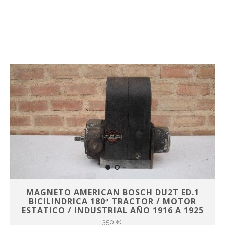
MAGNETO AMERICAN BOSCH DU2T ED.1
BICILINDRICA 180ª TRACTOR / MOTOR
ESTATICO / INDUSTRIAL AÑO 1916 A 1925
350 €