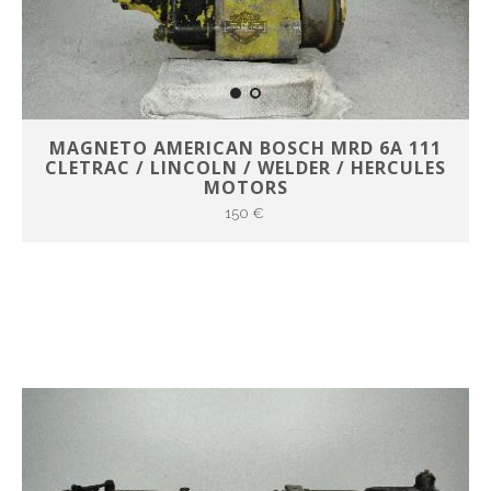
MAGNETO AMERICAN BOSCH MRD 6A 111
CLETRAC / LINCOLN / WELDER / HERCULES
MOTORS
150 €