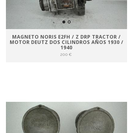
MAGNETO NORIS E2FH / Z DRP TRACTOR /
MOTOR DEUTZ DOS CILINDROS AÑOS 1930 /
1940
200 €