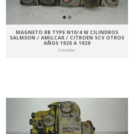
MAGNETO RB TYPE N10/4 W CILINDROS
SALMSON / AMILCAR / CITROEN 5CV OTROS
AÑOS 1920 A 1929
Consultar