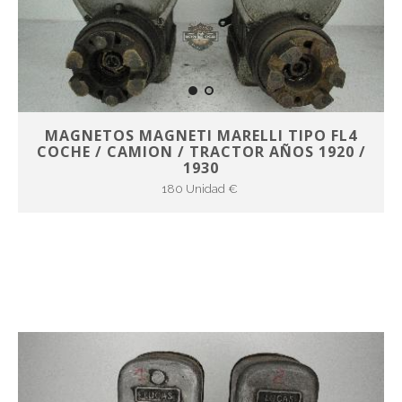
MAGNETOS MAGNETI MARELLI TIPO FL4
COCHE / CAMION / TRACTOR AÑOS 1920 /
1930
180 Unidad €