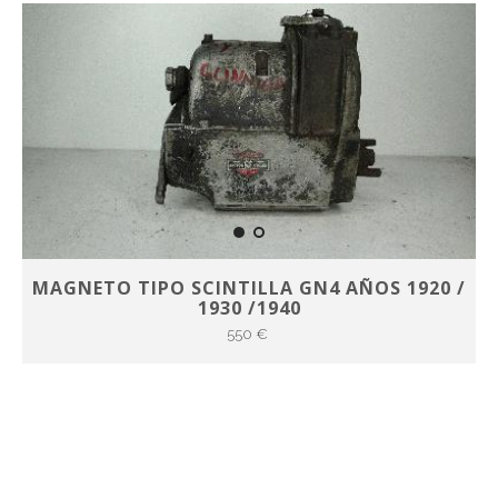
MAGNETO TIPO SCINTILLA GN4 AÑOS 1920 /
1930 /1940
550 €