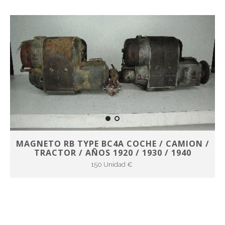
MAGNETO RB TYPE BC4A COCHE / CAMION /
TRACTOR / AÑOS 1920 / 1930 / 1940
150 Unidad €