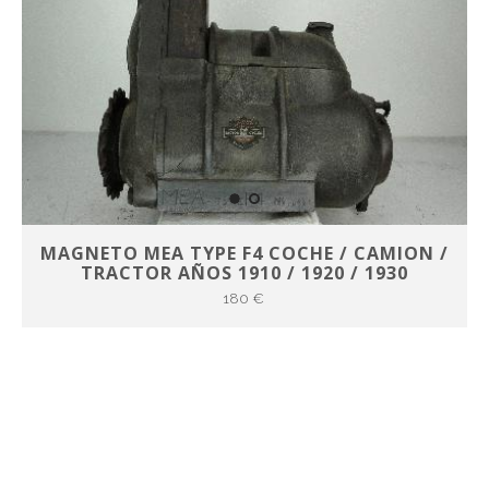
MAGNETO MEA TYPE F4 COCHE / CAMION /
TRACTOR AÑOS 1910 / 1920 / 1930
180 €