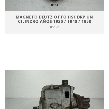
MAGNETO DEUTZ OTTO HS1 DRP UN
CILINDRO AÑOS 1930 / 1940 / 1950
180 €