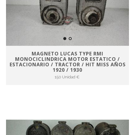
MAGNETO LUCAS TYPE RMI
MONOCICLINDRICA MOTOR ESTATICO /
ESTACIONARIO / TRACTOR / HIT MISS AÑOS
1920 / 1930
150 Unidad €