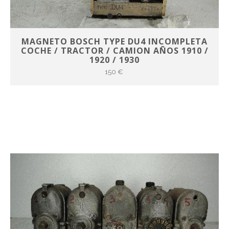
MAGNETO BOSCH TYPE DU4 INCOMPLETA
COCHE / TRACTOR / CAMION AÑOS 1910 /
1920 / 1930
150 €