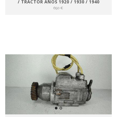
/ TRACTOR AÑOS 1920 / 1930 / 1940
650 €