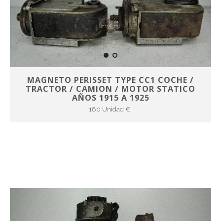
MAGNETO PERISSET TYPE CC1 COCHE /
TRACTOR / CAMION / MOTOR STATICO
AÑOS 1915 A 1925
180 Unidad €