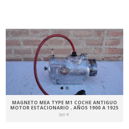
MAGNETO MEA TYPE M1 COCHE ANTIGUO
MOTOR ESTACIONARIO . AÑOS 1900 A 1925
350 €