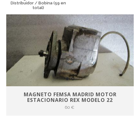
Distribuidor / Bobina (59 en
total)
MAGNETO FEMSA MADRID MOTOR
ESTACIONARIO REX MODELO 22
60 €