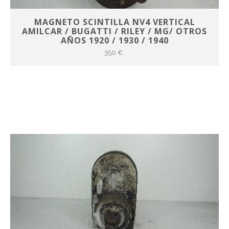
MAGNETO SCINTILLA NV4 VERTICAL
AMILCAR / BUGATTI / RILEY / MG/ OTROS
AÑOS 1920 / 1930 / 1940
350 €