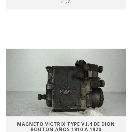
125 €
MAGNETO VICTRIX TYPE V.I.4 DE DION
BOUTON AÑOS 1910 A 1920