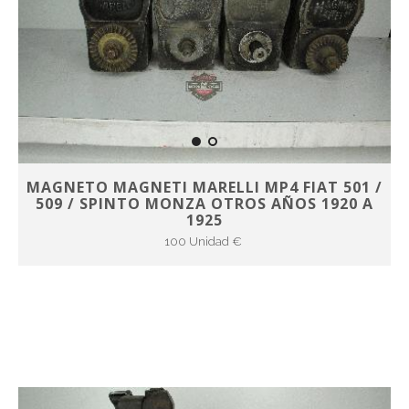
MAGNETO MAGNETI MARELLI MP4 FIAT 501 /
509 / SPINTO MONZA OTROS AÑOS 1920 A
1925
100 Unidad €