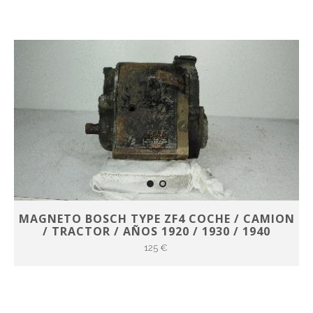
MAGNETO BOSCH TYPE ZF4 COCHE / CAMION
/ TRACTOR / AÑOS 1920 / 1930 / 1940
125 €