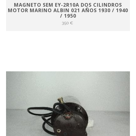
MAGNETO SEM EY-2R10A DOS CILINDROS
MOTOR MARINO ALBIN 021 AÑOS 1930 / 1940
/ 1950
350 €