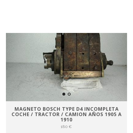
MAGNETO BOSCH TYPE D4 INCOMPLETA
COCHE / TRACTOR / CAMION AÑOS 1905 A
1910
180 €