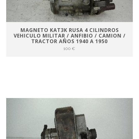
MAGNETO KAT3K RUSA 4 CILINDROS
VEHICULO MILITAR / ANFIBIO / CAMION /
TRACTOR AÑOS 1940 A 1950
100 €