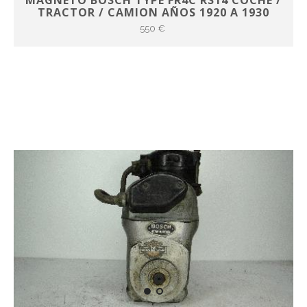
TRACTOR / CAMION AÑOS 1920 A 1930
550 €