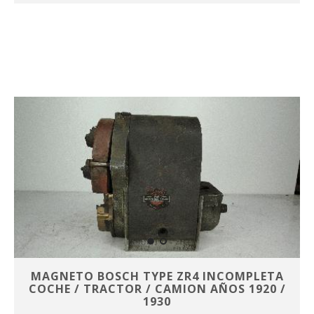
MAGNETO BOSCH TYPE ZR4 INCOMPLETA
COCHE / TRACTOR / CAMION AÑOS 1920 /
1930