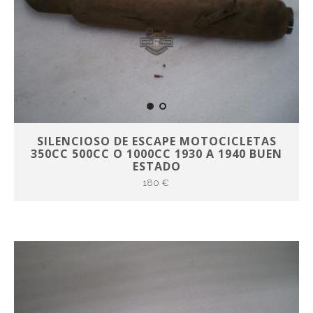
SILENCIOSO DE ESCAPE MOTOCICLETAS
350CC 500CC O 1000CC 1930 A 1940 BUEN
ESTADO
180 €