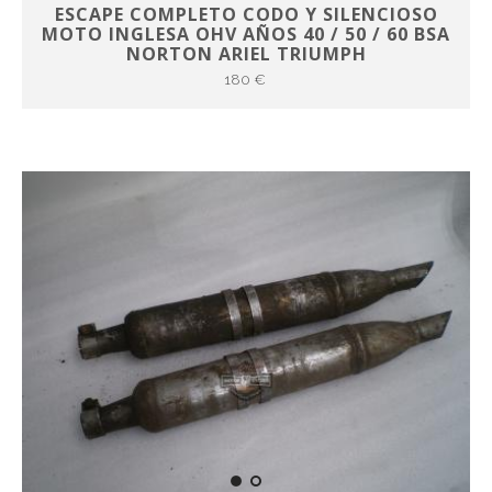
ESCAPE COMPLETO CODO Y SILENCIOSO
MOTO INGLESA OHV AÑOS 40 / 50 / 60 BSA
NORTON ARIEL TRIUMPH
180 €