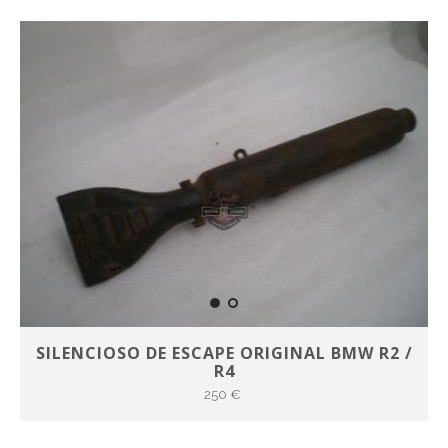
SILENCIOSO DE ESCAPE ORIGINAL BMW R2 /
R4
250 €