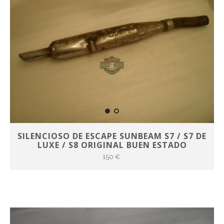
SILENCIOSO DE ESCAPE SUNBEAM S7 / S7 DE
LUXE / S8 ORIGINAL BUEN ESTADO
150 €