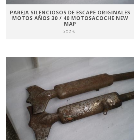
PAREJA SILENCIOSOS DE ESCAPE ORIGINALES
MOTOS AÑOS 30 / 40 MOTOSACOCHE NEW
MAP
200 €