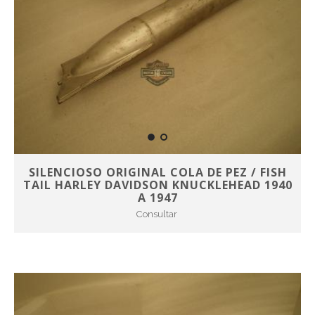
SILENCIOSO ORIGINAL COLA DE PEZ / FISH
TAIL HARLEY DAVIDSON KNUCKLEHEAD 1940
A 1947
Consultar