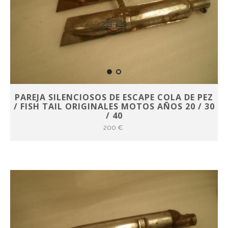
PAREJA SILENCIOSOS DE ESCAPE COLA DE PEZ
/ FISH TAIL ORIGINALES MOTOS AÑOS 20 / 30
/ 40
200 €