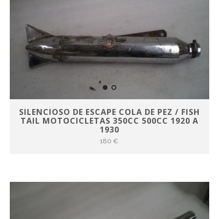
SILENCIOSO DE ESCAPE COLA DE PEZ / FISH
TAIL MOTOCICLETAS 350CC 500CC 1920 A
1930
180 €