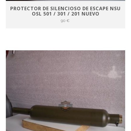
PROTECTOR DE SILENCIOSO DE ESCAPE NSU
OSL 501 / 301 / 201 NUEVO
90 €