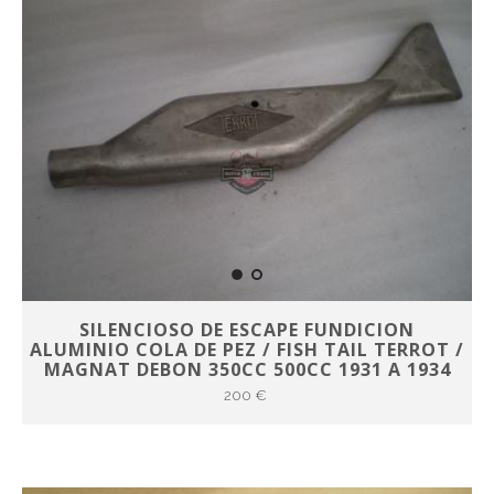
SILENCIOSO DE ESCAPE FUNDICION
ALUMINIO COLA DE PEZ / FISH TAIL TERROT /
MAGNAT DEBON 350CC 500CC 1931 A 1934
200 €