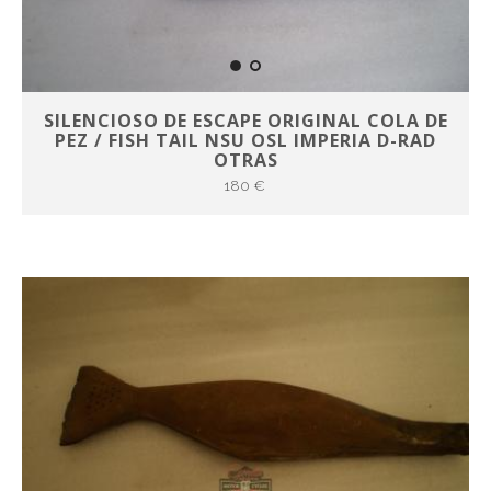
SILENCIOSO DE ESCAPE ORIGINAL COLA DE
PEZ / FISH TAIL NSU OSL IMPERIA D-RAD
OTRAS
180 €