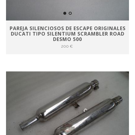
PAREJA SILENCIOSOS DE ESCAPE ORIGINALES
DUCATI TIPO SILENTIUM SCRAMBLER ROAD
DESMO 500
200 €