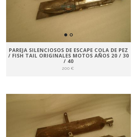
PAREJA SILENCIOSOS DE ESCAPE COLA DE PEZ
/ FISH TAIL ORIGINALES MOTOS AÑOS 20 / 30
/ 40
200 €