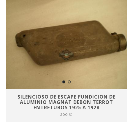
SILENCIOSO DE ESCAPE FUNDICION DE
ALUMINIO MAGNAT DEBON TERROT
ENTRETUBOS 1925 A 1928
200 €