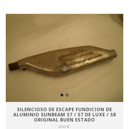
SILENCIOSO DE ESCAPE FUNDICION DE
ALUMINIO SUNBEAM S7 / S7 DE LUXE / S8
ORIGINAL BUEN ESTADO
200 €