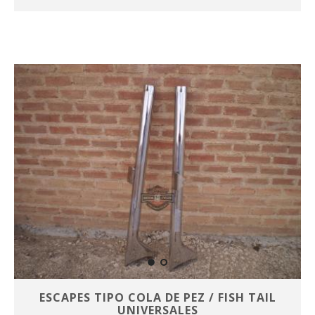
ESCAPES TIPO COLA DE PEZ / FISH TAIL
UNIVERSALES