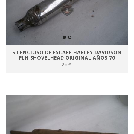
SILENCIOSO DE ESCAPE HARLEY DAVIDSON
FLH SHOVELHEAD ORIGINAL AÑOS 70
80 €