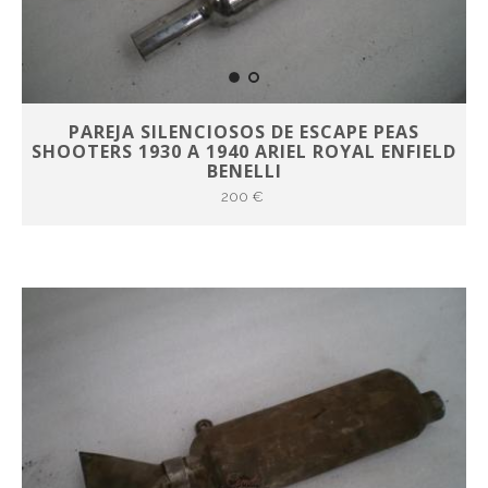
PAREJA SILENCIOSOS DE ESCAPE PEAS
SHOOTERS 1930 A 1940 ARIEL ROYAL ENFIELD
BENELLI
200 €