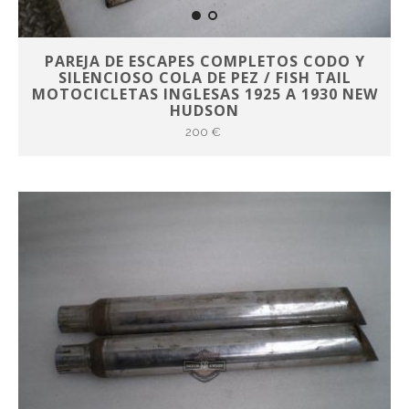
PAREJA DE ESCAPES COMPLETOS CODO Y
SILENCIOSO COLA DE PEZ / FISH TAIL
MOTOCICLETAS INGLESAS 1925 A 1930 NEW
HUDSON
200 €