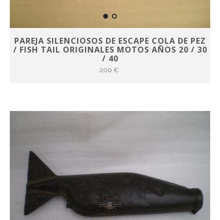
PAREJA SILENCIOSOS DE ESCAPE COLA DE PEZ
/ FISH TAIL ORIGINALES MOTOS AÑOS 20 / 30
/ 40
200 €