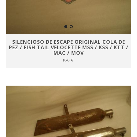
SILENCIOSO DE ESCAPE ORIGINAL COLA DE
PEZ / FISH TAIL VELOCETTE MSS / KSS / KTT /
MAC / MOV
180 €