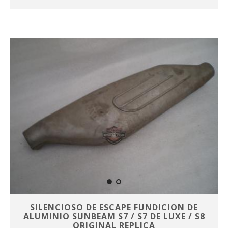
SILENCIOSO DE ESCAPE FUNDICION DE
ALUMINIO SUNBEAM S7 / S7 DE LUXE / S8
ORIGINAL REPLICA