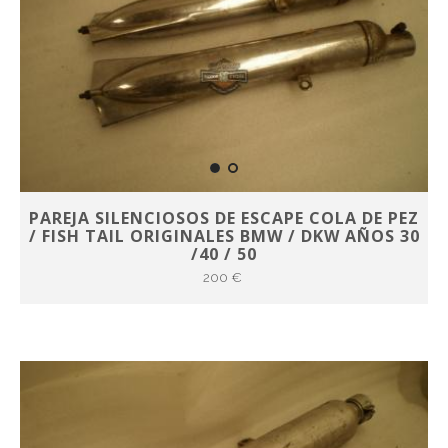
PAREJA SILENCIOSOS DE ESCAPE COLA DE PEZ
/ FISH TAIL ORIGINALES BMW / DKW AÑOS 30
/40 / 50
200 €