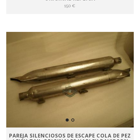
150 €
PAREJA SILENCIOSOS DE ESCAPE COLA DE PEZ