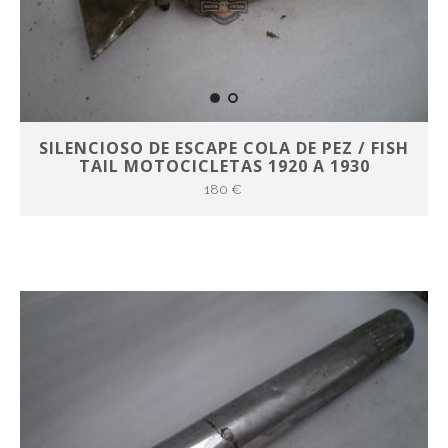
SILENCIOSO DE ESCAPE COLA DE PEZ / FISH
TAIL MOTOCICLETAS 1920 A 1930
180 €