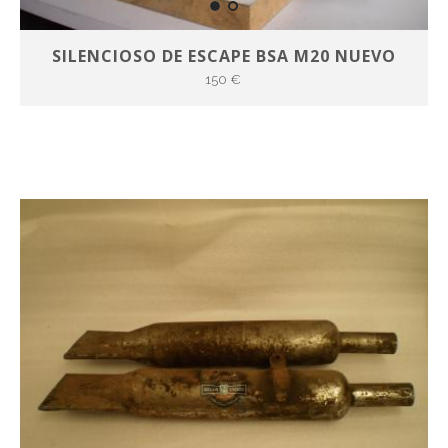
SILENCIOSO DE ESCAPE BSA M20 NUEVO
150 €