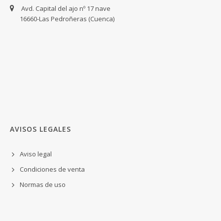
Avd. Capital del ajo nº 17 nave
16660-Las Pedroñeras (Cuenca)
AVISOS LEGALES
Aviso legal
Condiciones de venta
Normas de uso