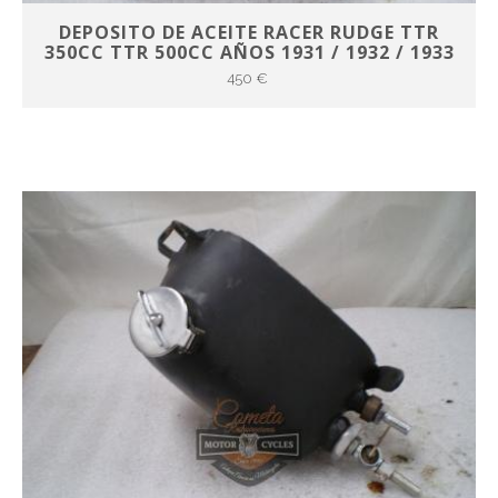
DEPOSITO DE ACEITE RACER RUDGE TTR
350CC TTR 500CC AÑOS 1931 / 1932 / 1933
450 €