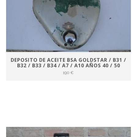
DEPOSITO DE ACEITE BSA GOLDSTAR / B31 /
B32 / B33 / B34 / A7 / A10 AÑOS 40 / 50
190 €