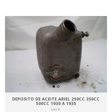
DEPOSITO DE ACEITE ARIEL 250CC 350CC
500CC 1930 A 1935
200 €