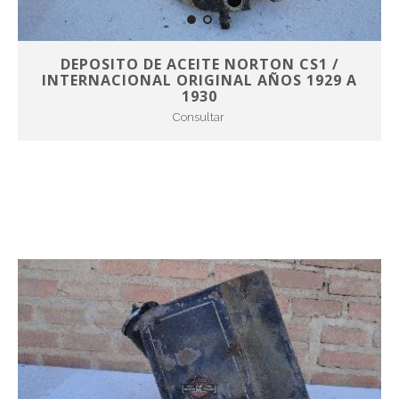
DEPOSITO DE ACEITE NORTON CS1 /
INTERNACIONAL ORIGINAL AÑOS 1929 A
1930
Consultar