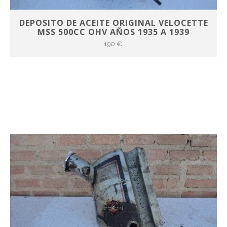
DEPOSITO DE ACEITE ORIGINAL VELOCETTE
MSS 500CC OHV AÑOS 1935 A 1939
190 €