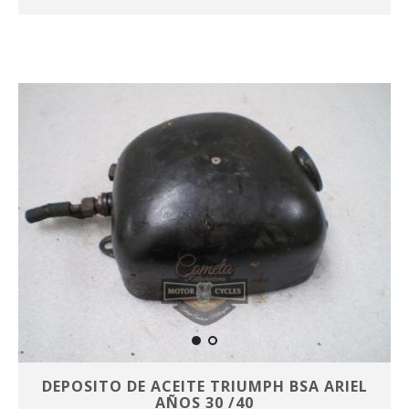
DEPOSITO DE ACEITE TRIUMPH BSA ARIEL
AÑOS 30 /40