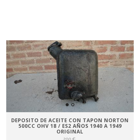
DEPOSITO DE ACEITE CON TAPON NORTON
500CC OHV 18 / ES2 AÑOS 1940 A 1949
ORIGINAL
200 €