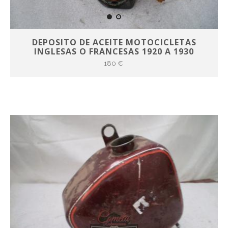
DEPOSITO DE ACEITE MOTOCICLETAS
INGLESAS O FRANCESAS 1920 A 1930
180 €