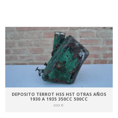
DEPOSITO TERROT HSS HST OTRAS AÑOS
1930 A 1935 350CC 500CC
200 €