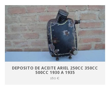
DEPOSITO DE ACEITE ARIEL 250CC 350CC
500CC 1930 A 1935
180 €