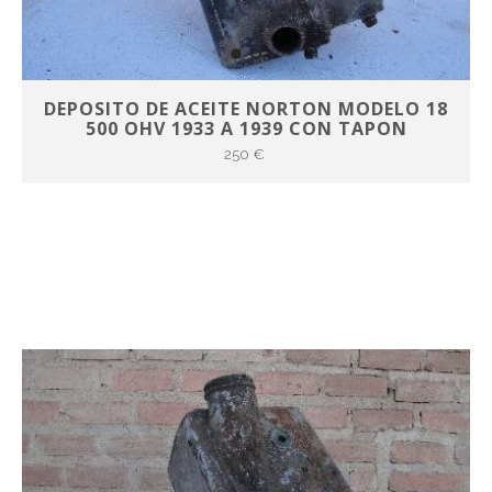
DEPOSITO DE ACEITE NORTON MODELO 18
500 OHV 1933 A 1939 CON TAPON
250 €