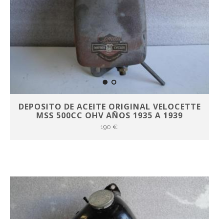
DEPOSITO DE ACEITE ORIGINAL VELOCETTE
MSS 500CC OHV AÑOS 1935 A 1939
190 €