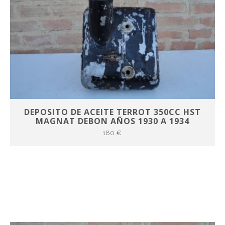
DEPOSITO DE ACEITE TERROT 350CC HST
MAGNAT DEBON AÑOS 1930 A 1934
180 €