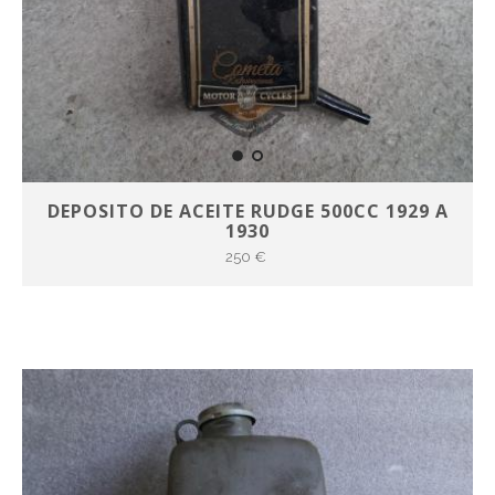
DEPOSITO DE ACEITE RUDGE 500CC 1929 A
1930
250 €