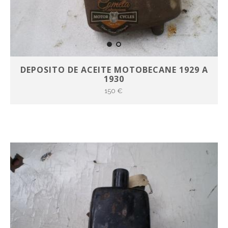
DEPOSITO DE ACEITE MOTOBECANE 1929 A
1930
150 €