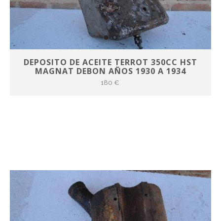
DEPOSITO DE ACEITE TERROT 350CC HST
MAGNAT DEBON AÑOS 1930 A 1934
180 €