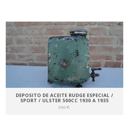
DEPOSITO DE ACEITE RUDGE ESPECIAL /
SPORT / ULSTER 500CC 1930 A 1935
200 €