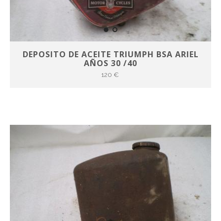
DEPOSITO DE ACEITE TRIUMPH BSA ARIEL
AÑOS 30 /40
120 €