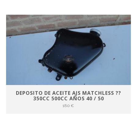
DEPOSITO DE ACEITE AJS MATCHLESS ??
350CC 500CC AÑOS 40 / 50
180 €