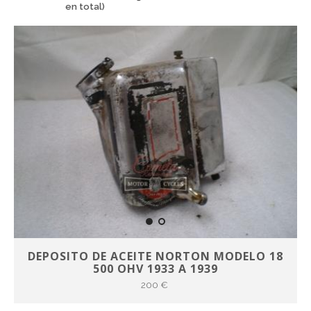
en total)
DEPOSITO DE ACEITE NORTON MODELO 18
500 OHV 1933 A 1939
200 €