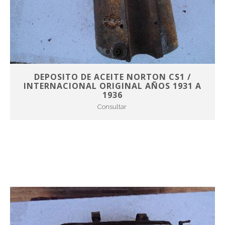
DEPOSITO DE ACEITE NORTON CS1 /
INTERNACIONAL ORIGINAL AÑOS 1931 A
1936
Consultar