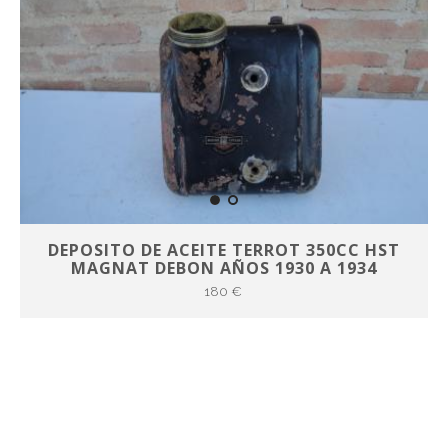
DEPOSITO DE ACEITE TERROT 350CC HST
MAGNAT DEBON AÑOS 1930 A 1934
180 €