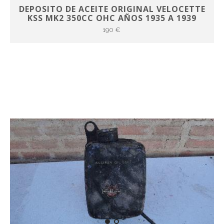
DEPOSITO DE ACEITE ORIGINAL VELOCETTE
KSS MK2 350CC OHC AÑOS 1935 A 1939
190 €