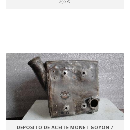
250 €
DEPOSITO DE ACEITE MONET GOYON /