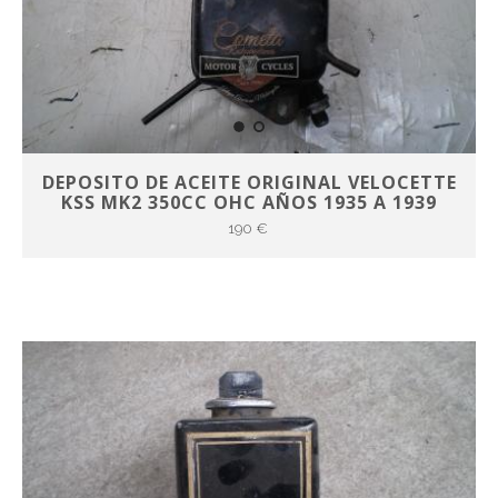
DEPOSITO DE ACEITE ORIGINAL VELOCETTE
KSS MK2 350CC OHC AÑOS 1935 A 1939
190 €