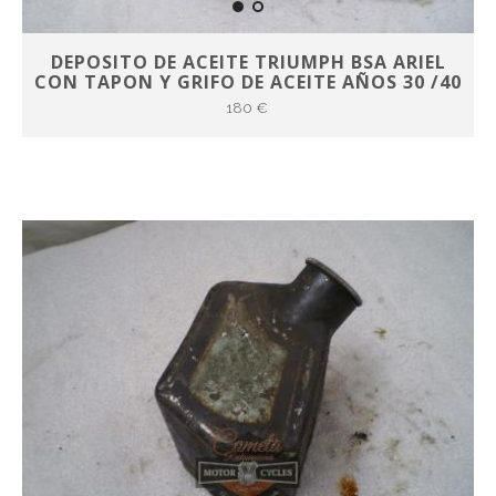
DEPOSITO DE ACEITE TRIUMPH BSA ARIEL
CON TAPON Y GRIFO DE ACEITE AÑOS 30 /40
180 €