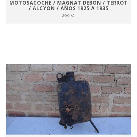
MOTOSACOCHE / MAGNAT DEBON / TERROT
/ ALCYON / AÑOS 1925 A 1935
200 €