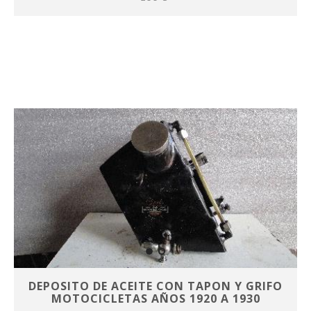
DEPOSITO DE ACEITE CON TAPON Y GRIFO
MOTOCICLETAS AÑOS 1920 A 1930