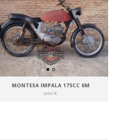
MONTESA IMPALA 175CC 6M
1200 €