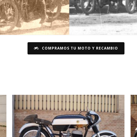
COMPRAMOS TU MOTO Y RECAMBIO