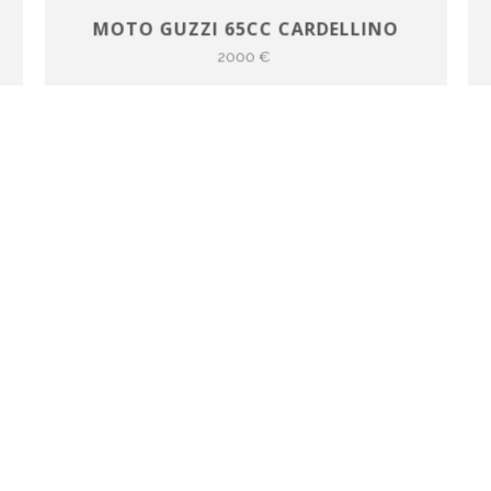
MOTO GUZZI 65CC CARDELLINO
2000 €