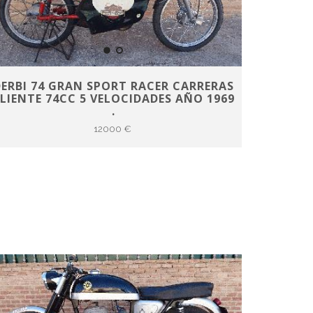
ERBI 74 GRAN SPORT RACER CARRERAS
LIENTE 74CC 5 VELOCIDADES AÑO 1969
.
12000 €