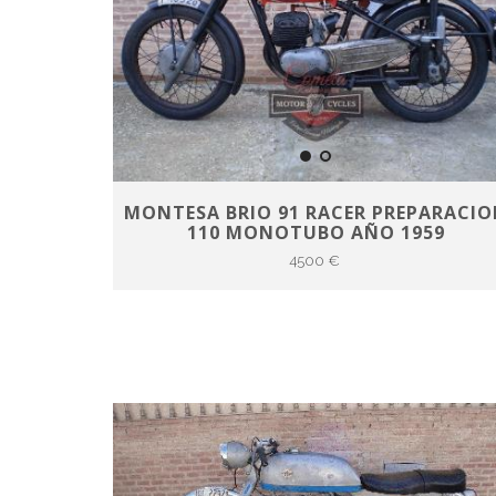
MONTESA BRIO 91 RACER PREPARACI
110 MONOTUBO AÑO 1959
4500 €