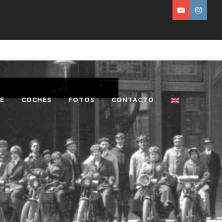
E
COCHES
FOTOS
CONTACTO