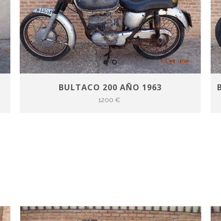
BULTACO 200 AÑO 1963
1200 €