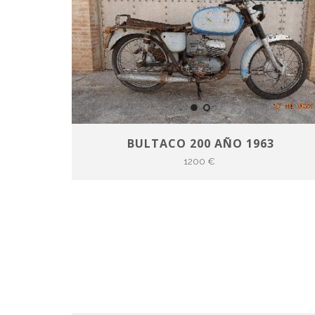
BULTACO 200 AÑO 1963
1200 €