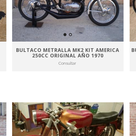
BULTACO METRALLA MK2 KIT AMERICA
B
250CC ORIGINAL AÑO 1970
Consultar