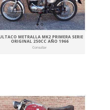
ULTACO METRALLA MK2 PRIMERA SERIE
ORIGINAL 250CC AÑO 1966
Consultar