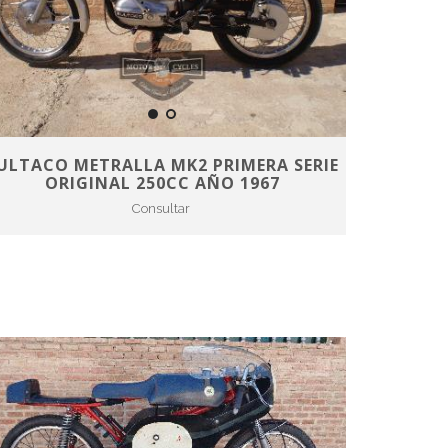
ULTACO METRALLA MK2 PRIMERA SERIE
ORIGINAL 250CC AÑO 1967
Consultar