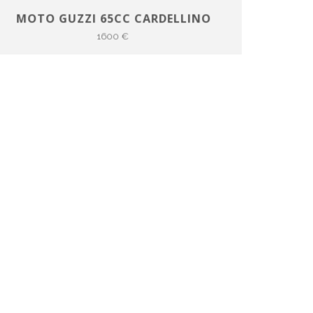
MOTO GUZZI 65CC CARDELLINO
1600 €