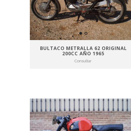
BULTACO METRALLA 62 ORIGINAL
200CC AÑO 1965
Consultar