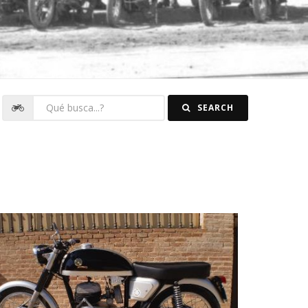
SEARCH