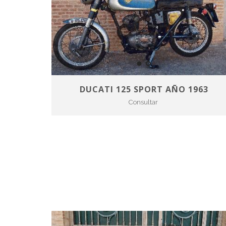
DUCATI 125 SPORT AÑO 1963
Consultar