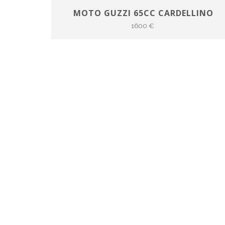
MOTO GUZZI 65CC CARDELLINO
1600 €