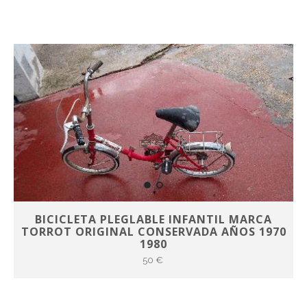
BICICLETA PLEGLABLE INFANTIL MARCA
TORROT ORIGINAL CONSERVADA AÑOS 1970
1980
50 €