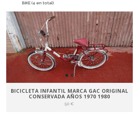
BIKE (4 en total)
BICICLETA INFANTIL MARCA GAC ORIGINAL
CONSERVADA AÑOS 1970 1980
50 €