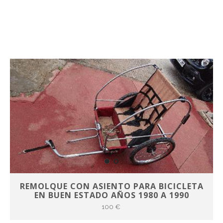
REMOLQUE CON ASIENTO PARA BICICLETA
EN BUEN ESTADO AÑOS 1980 A 1990
100 €