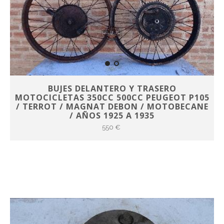
BUJES DELANTERO Y TRASERO
MOTOCICLETAS 350CC 500CC PEUGEOT P105
/ TERROT / MAGNAT DEBON / MOTOBECANE
/ AÑOS 1925 A 1935
550 €