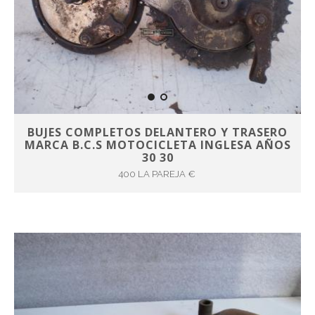
BUJES COMPLETOS DELANTERO Y TRASERO
MARCA B.C.S MOTOCICLETA INGLESA AÑOS
30 30
400 LA PAREJA €