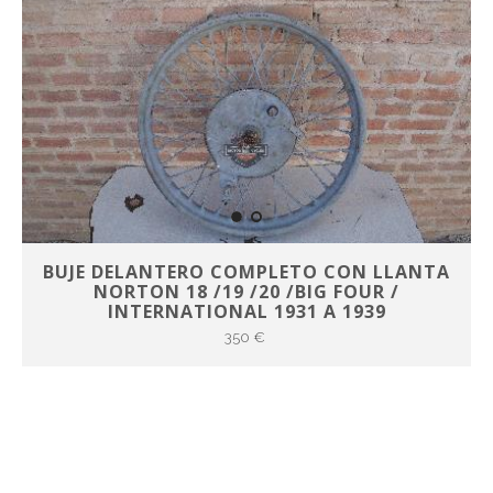
BUJE DELANTERO COMPLETO CON LLANTA
NORTON 18 /19 /20 /BIG FOUR /
INTERNATIONAL 1931 A 1939
350 €