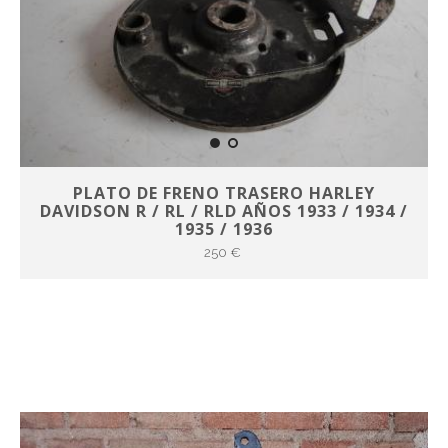
PLATO DE FRENO TRASERO HARLEY
DAVIDSON R / RL / RLD AÑOS 1933 / 1934 /
1935 / 1936
250 €