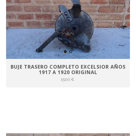
BUJE TRASERO COMPLETO EXCELSIOR AÑOS
1917 A 1920 ORIGINAL
1500 €