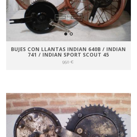
BUJES CON LLANTAS INDIAN 640B / INDIAN
741 / INDIAN SPORT SCOUT 45
950 €