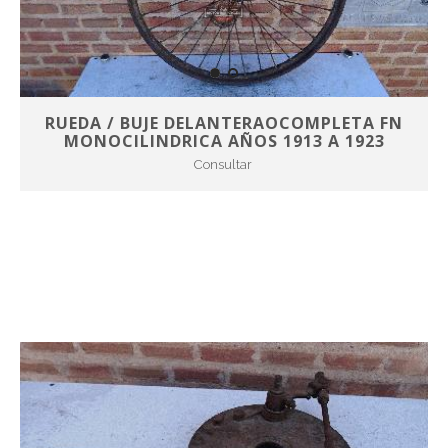
RUEDA / BUJE DELANTERAOCOMPLETA FN
MONOCILINDRICA AÑOS 1913 A 1923
Consultar