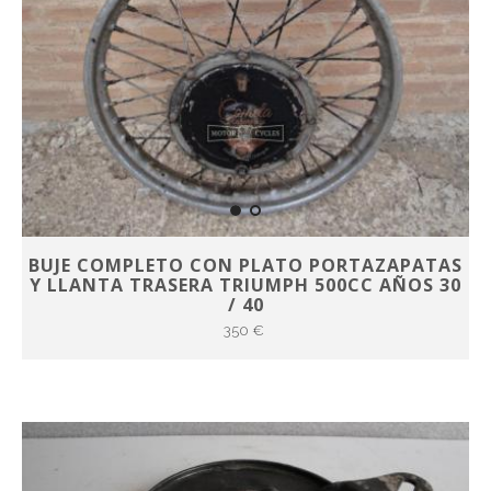
BUJE COMPLETO CON PLATO PORTAZAPATAS
Y LLANTA TRASERA TRIUMPH 500CC AÑOS 30
/ 40
350 €