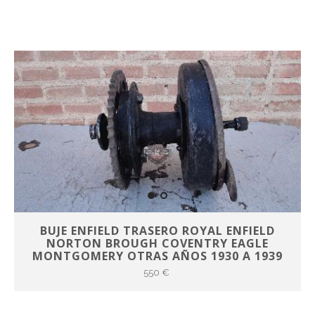
BUJE ENFIELD TRASERO ROYAL ENFIELD
NORTON BROUGH COVENTRY EAGLE
MONTGOMERY OTRAS AÑOS 1930 A 1939
550 €