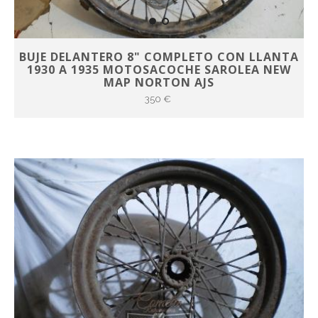
BUJE DELANTERO 8" COMPLETO CON LLANTA
1930 A 1935 MOTOSACOCHE SAROLEA NEW
MAP NORTON AJS
350 €