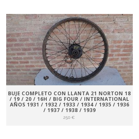
BUJE COMPLETO CON LLANTA 21 NORTON 18
/ 19 / 20 / 16H / BIG FOUR / INTERNATIONAL
AÑOS 1931 / 1932 / 1933 / 1934 / 1935 / 1936
/ 1937 / 1938 / 1939
250 €