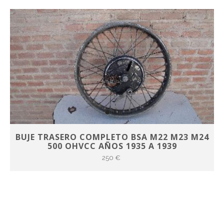
BUJE TRASERO COMPLETO BSA M22 M23 M24
500 OHVCC AÑOS 1935 A 1939
250 €