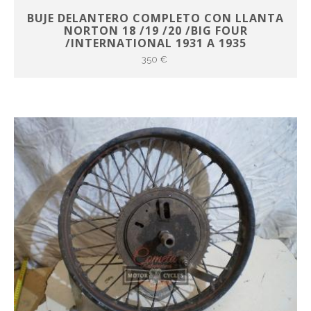
BUJE DELANTERO COMPLETO CON LLANTA
NORTON 18 /19 /20 /BIG FOUR
/INTERNATIONAL 1931 A 1935
350 €