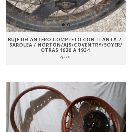
BUJE DELANTERO COMPLETO CON LLANTA 7"
SAROLEA / NORTON/AJS/COVENTRY/SOYER/
OTRAS 1930 A 1934
450 €