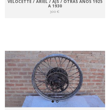
VELOCETTE / ARIEL / AJS / OTRAS AÑOS 1925
A 1930
300 €