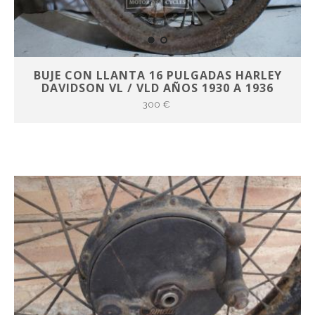
BUJE CON LLANTA 16 PULGADAS HARLEY
DAVIDSON VL / VLD AÑOS 1930 A 1936
300 €