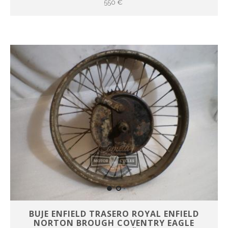
550 €
BUJE ENFIELD TRASERO ROYAL ENFIELD
NORTON BROUGH COVENTRY EAGLE