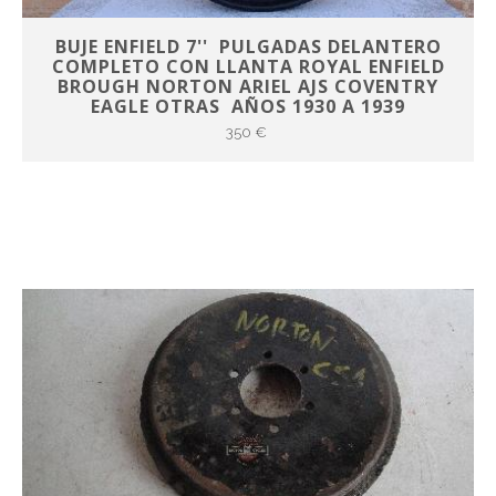
BUJE ENFIELD 7'' PULGADAS DELANTERO
COMPLETO CON LLANTA ROYAL ENFIELD
BROUGH NORTON ARIEL AJS COVENTRY
EAGLE OTRAS AÑOS 1930 A 1939
350 €