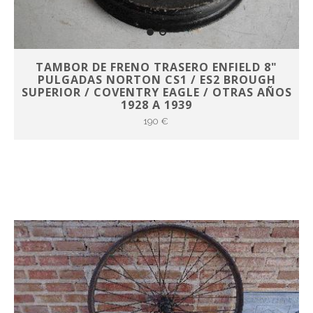
TAMBOR DE FRENO TRASERO ENFIELD 8"
PULGADAS NORTON CS1 / ES2 BROUGH
SUPERIOR / COVENTRY EAGLE / OTRAS AÑOS
1928 A 1939
190 €