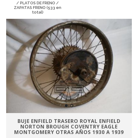
/ PLATOS DE FRENO /
ZAPATAS FRENO (533 en
total)
BUJE ENFIELD TRASERO ROYAL ENFIELD
NORTON BROUGH COVENTRY EAGLE
MONTGOMERY OTRAS AÑOS 1930 A 1939