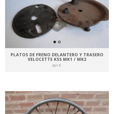
PLATOS DE FRENO DELANTERO Y TRASERO
VELOCETTE KSS MK1 / MK2
450 €