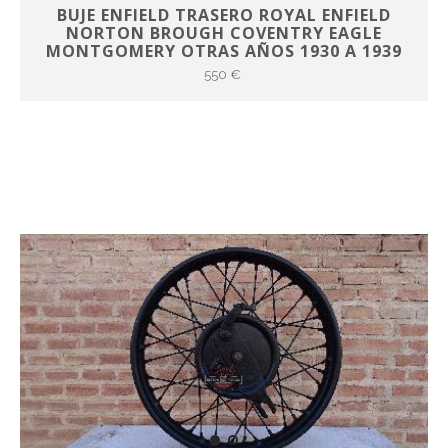
BUJE ENFIELD TRASERO ROYAL ENFIELD
NORTON BROUGH COVENTRY EAGLE
MONTGOMERY OTRAS AÑOS 1930 A 1939
550 €