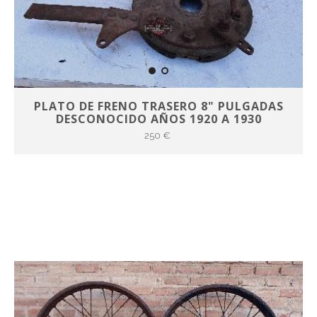
PLATO DE FRENO TRASERO 8" PULGADAS
DESCONOCIDO AÑOS 1920 A 1930
250 €