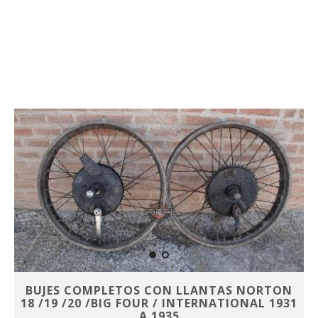
BUJES COMPLETOS CON LLANTAS NORTON
18 /19 /20 /BIG FOUR / INTERNATIONAL 1931
A 1935