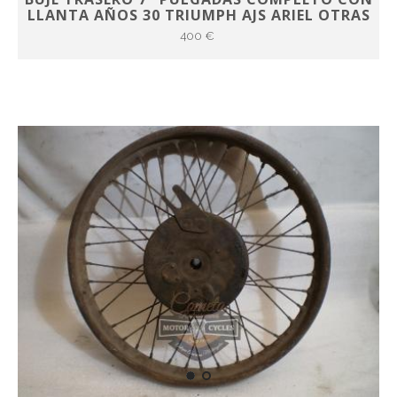
LLANTA AÑOS 30 TRIUMPH AJS ARIEL OTRAS
400 €