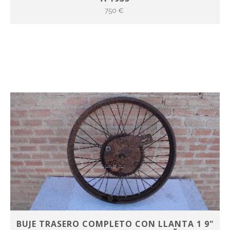
750 €
BUJE TRASERO COMPLETO CON LLANTA 1 9"