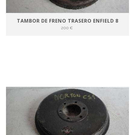
TAMBOR DE FRENO TRASERO ENFIELD 8
200 €