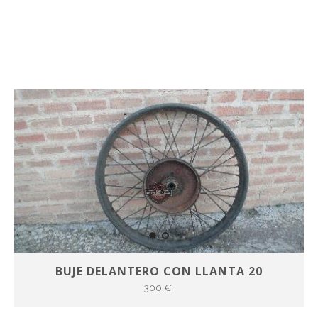
BUJE DELANTERO CON LLANTA 20
300 €