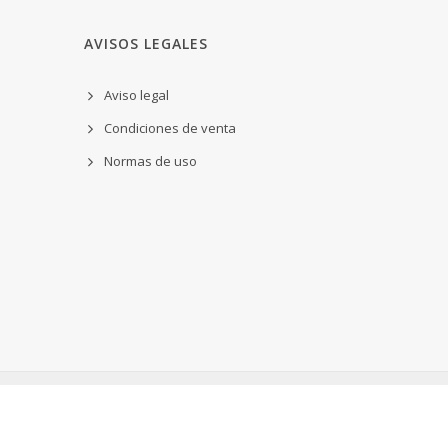
AVISOS LEGALES
Aviso legal
Condiciones de venta
Normas de uso