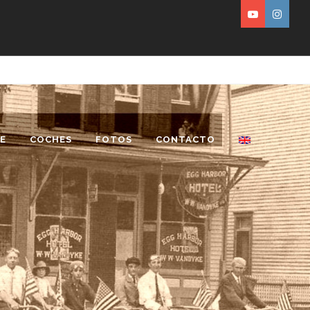
E
COCHES
FOTOS
CONTACTO