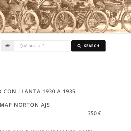
SEARCH
 CON LLANTA 1930 A 1935
MAP NORTON AJS
350 €