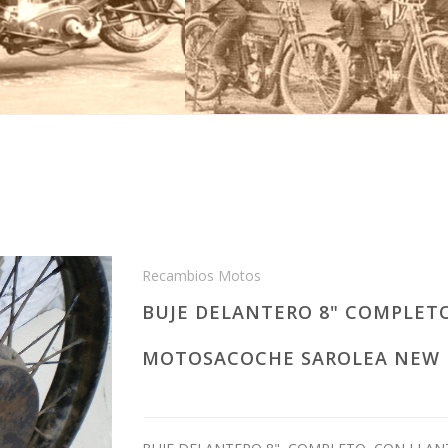
Recambios Motos
BUJE DELANTERO 8" COMPLETO
MOTOSACOCHE SAROLEA NEW 