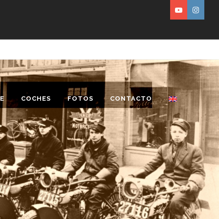
E
COCHES
FOTOS
CONTACTO