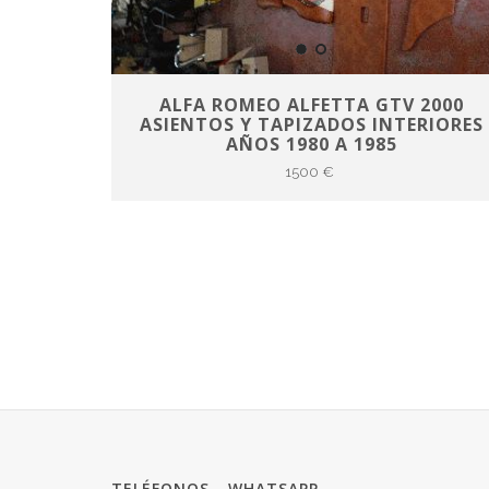
ALFA ROMEO ALFETTA GTV 2000
ASIENTOS Y TAPIZADOS INTERIORES
AÑOS 1980 A 1985
1500 €
TELÉFONOS - WHATSAPP