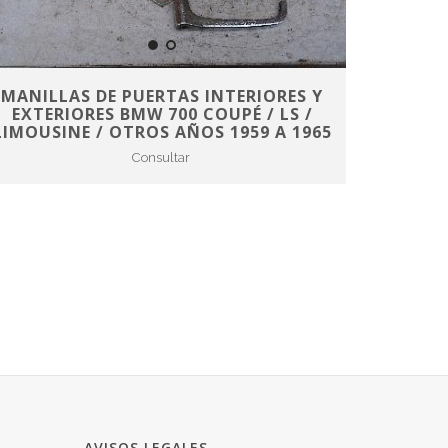
MANILLAS DE PUERTAS INTERIORES Y
EXTERIORES BMW 700 COUPÉ / LS /
LIMOUSINE / OTROS AÑOS 1959 A 1965
Consultar
AVISOS LEGALES