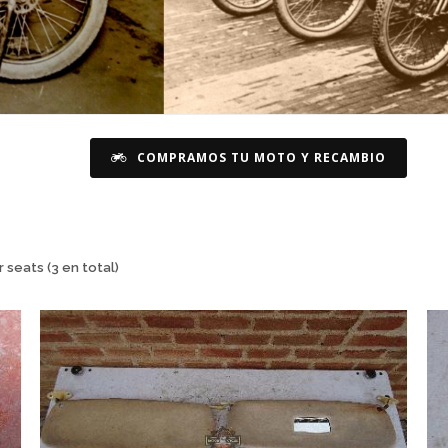
COMPRAMOS TU MOTO Y RECAMBIO
 seats (3 en total)