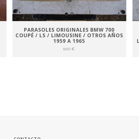
PARASOLES ORIGINALES BMW 700
COUPÉ / LS / LIMOUSINE / OTROS AÑOS
1959 A 1965
100 €
CONTACTO