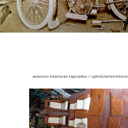
asientos interiores tapizados / upholstered interior