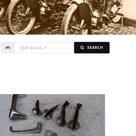
SEARCH