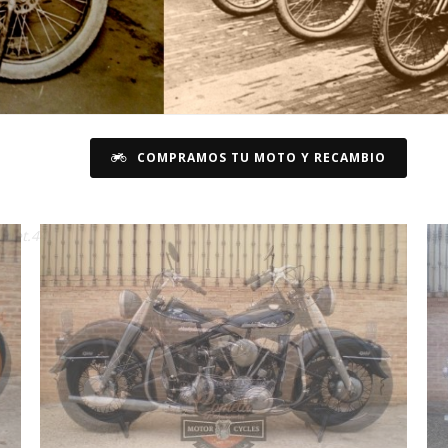
COMPRAMOS TU MOTO Y RECAMBIO