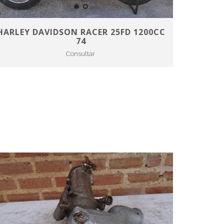
HARLEY DAVIDSON RACER 25FD 1200CC
74
Consultar