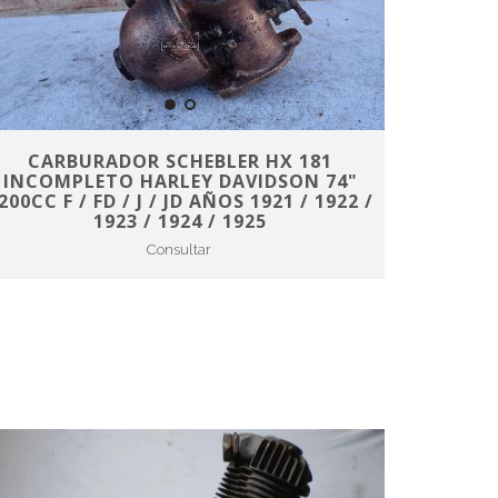
CARBURADOR SCHEBLER HX 181
INCOMPLETO HARLEY DAVIDSON 74"
200CC F / FD / J / JD AÑOS 1921 / 1922 /
1923 / 1924 / 1925
Consultar