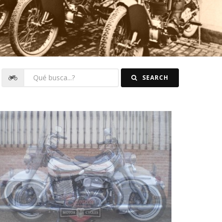
SEARCH