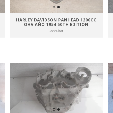
HARLEY DAVIDSON PANHEAD 1200CC
OHV AÑO 1954 50TH EDITION
Consultar