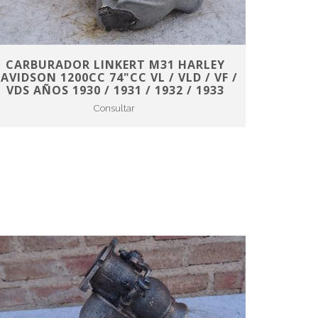
CARBURADOR LINKERT M31 HARLEY
AVIDSON 1200CC 74"CC VL / VLD / VF /
VDS AÑOS 1930 / 1931 / 1932 / 1933
Consultar