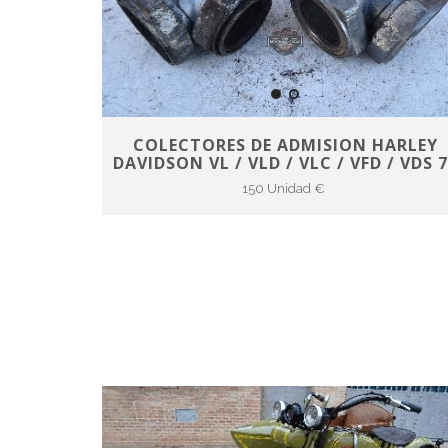
COLECTORES DE ADMISION HARLEY
DAVIDSON VL / VLD / VLC / VFD / VDS 
150 Unidad €