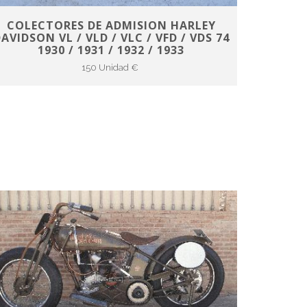
COLECTORES DE ADMISION HARLEY
AVIDSON VL / VLD / VLC / VFD / VDS 74
1930 / 1931 / 1932 / 1933
150 Unidad €