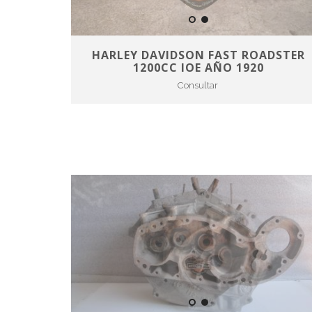
HARLEY DAVIDSON FAST ROADSTER
1200CC IOE AÑO 1920
Consultar