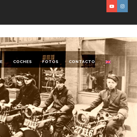
E
COCHES
FOTOS
CONTACTO