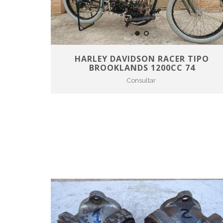
HARLEY DAVIDSON RACER TIPO
BROOKLANDS 1200CC 74
Consultar