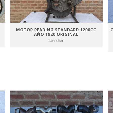
MOTOR READING STANDARD 1200CC
AÑO 1920 ORIGINAL
Consultar