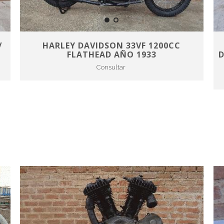
/
HARLEY DAVIDSON 33VF 1200CC
FLATHEAD AÑO 1933
D
Consultar