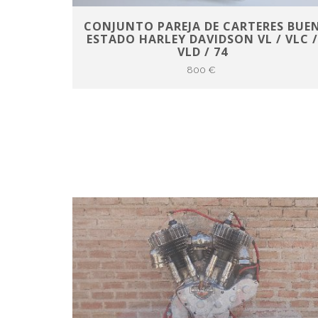
CONJUNTO PAREJA DE CARTERES BUE
ESTADO HARLEY DAVIDSON VL / VLC 
VLD / 74
800 €