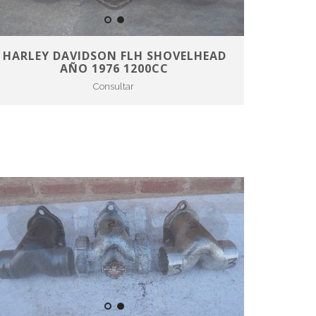
HARLEY DAVIDSON FLH SHOVELHEAD
AÑO 1976 1200CC
Consultar