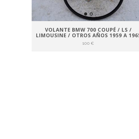
VOLANTE BMW 700 COUPÉ / LS /
LIMOUSINE / OTROS AÑOS 1959 A 196
100 €