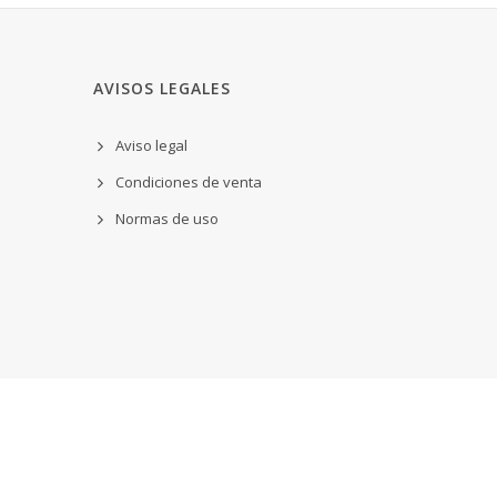
AVISOS LEGALES
Aviso legal
Condiciones de venta
Normas de uso