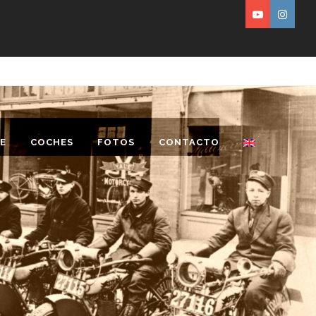
E
COCHES
FOTOS
CONTACTO