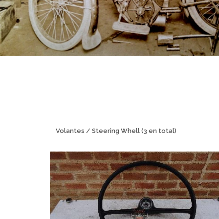
Volantes / Steering Whell (3 en total)