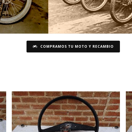
COMPRAMOS TU MOTO Y RECAMBIO