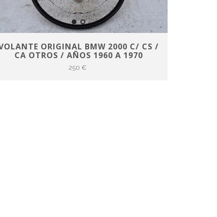
VOLANTE ORIGINAL BMW 2000 C/ CS /
CA OTROS / AÑOS 1960 A 1970
250 €