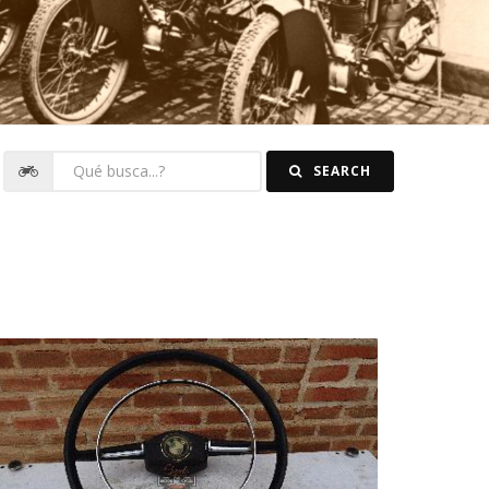
SEARCH