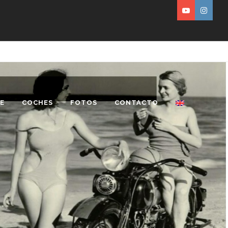
E
COCHES
FOTOS
CONTACTO