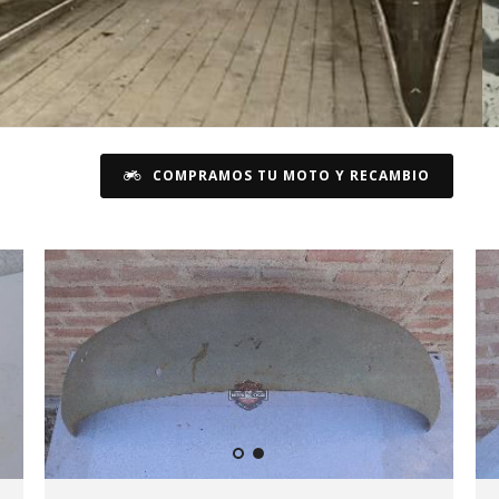
COMPRAMOS TU MOTO Y RECAMBIO