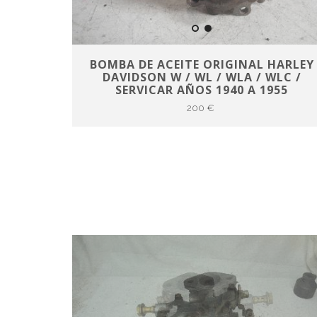
BOMBA DE ACEITE ORIGINAL HARLEY
DAVIDSON W / WL / WLA / WLC /
SERVICAR AÑOS 1940 A 1955
200 €