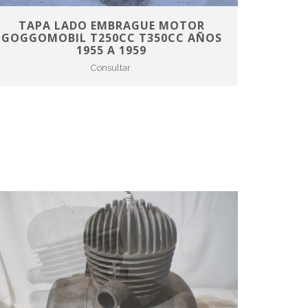
TAPA LADO EMBRAGUE MOTOR
GOGGOMOBIL T250CC T350CC AÑOS
1955 A 1959
Consultar