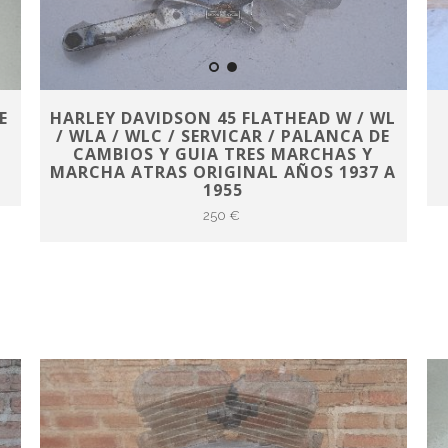
E
HARLEY DAVIDSON 45 FLATHEAD W / WL
/ WLA / WLC / SERVICAR / PALANCA DE
CAMBIOS Y GUIA TRES MARCHAS Y
MARCHA ATRAS ORIGINAL AÑOS 1937 A
1955
250 €