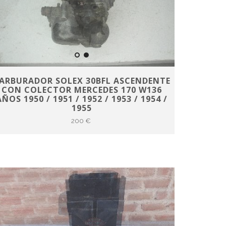
ARBURADOR SOLEX 30BFL ASCENDENTE
CON COLECTOR MERCEDES 170 W136
AÑOS 1950 / 1951 / 1952 / 1953 / 1954 /
1955
200 €