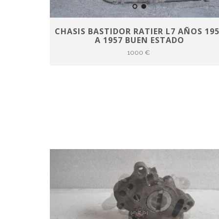
CHASIS BASTIDOR RATIER L7 AÑOS 19
A 1957 BUEN ESTADO
1000 €