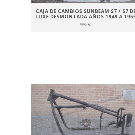
CAJA DE CAMBIOS SUNBEAM S7 / S7 D
LUXE DESMONTADA AÑOS 1949 A 195
550 €