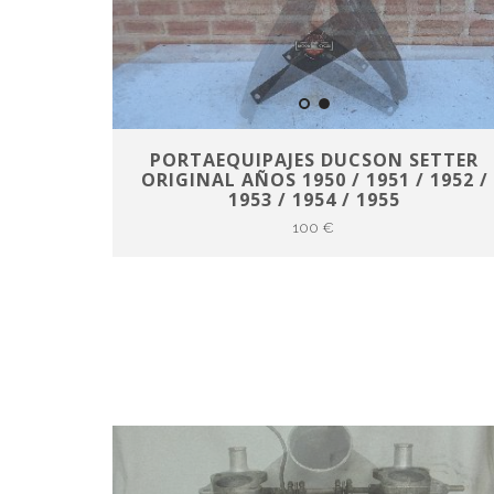
PORTAEQUIPAJES DUCSON SETTER
ORIGINAL AÑOS 1950 / 1951 / 1952 /
1953 / 1954 / 1955
100 €