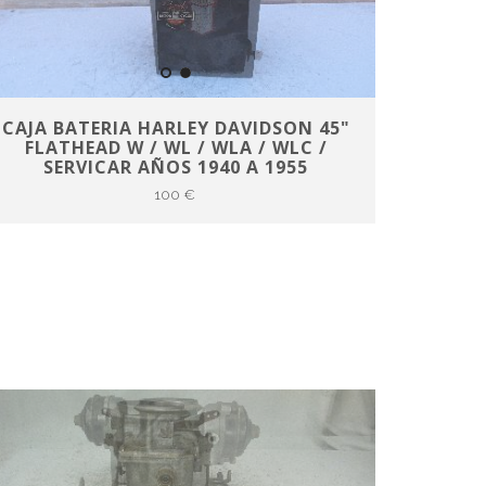
CAJA BATERIA HARLEY DAVIDSON 45"
FLATHEAD W / WL / WLA / WLC /
SERVICAR AÑOS 1940 A 1955
100 €