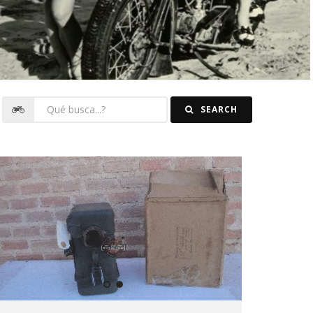
SEARCH