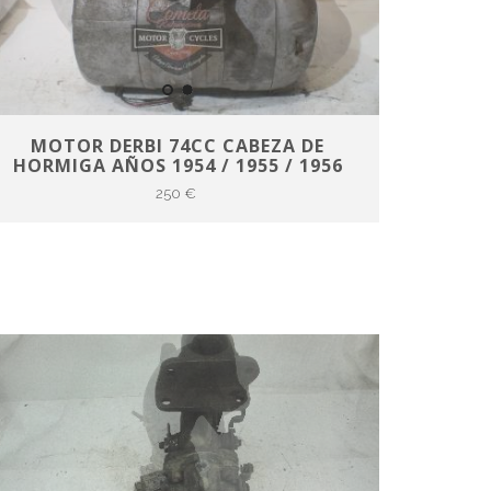
MOTOR DERBI 74CC CABEZA DE
HORMIGA AÑOS 1954 / 1955 / 1956
250 €