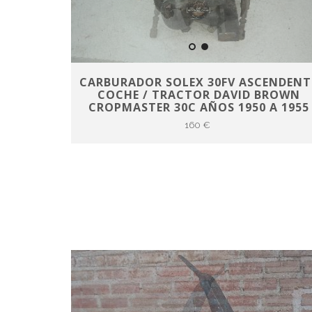
CARBURADOR SOLEX 30FV ASCENDENT
COCHE / TRACTOR DAVID BROWN
CROPMASTER 30C AÑOS 1950 A 1955
160 €