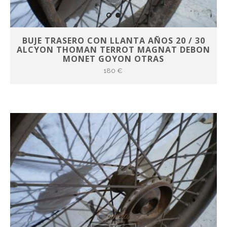
BUJE TRASERO CON LLANTA AÑOS 20 / 30
ALCYON THOMAN TERROT MAGNAT DEBON
MONET GOYON OTRAS
180 €