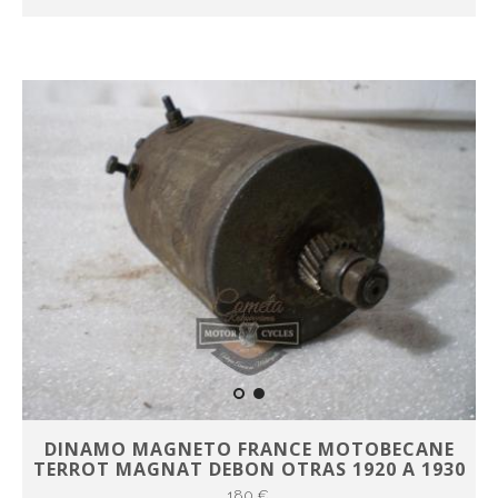
DINAMO MAGNETO FRANCE MOTOBECANE
TERROT MAGNAT DEBON OTRAS 1920 A 1930
180 €