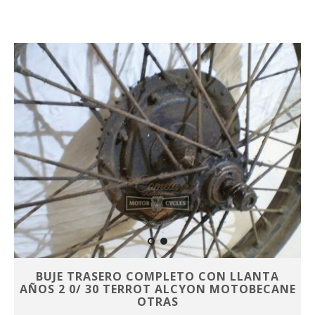
BUJE TRASERO COMPLETO CON LLANTA
AÑOS 2 0/ 30 TERROT ALCYON MOTOBECANE
OTRAS