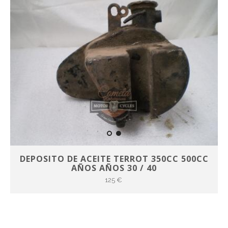
DEPOSITO DE ACEITE TERROT 350CC 500CC
AÑOS AÑOS 30 / 40
125 €