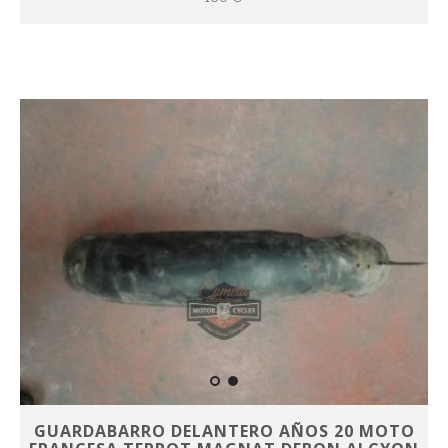
GUARDABARRO DELANTERO AÑOS 20 MOTO