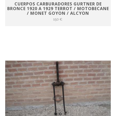
CUERPOS CARBURADORES GURTNER DE
BRONCE 1920 A 1929 TERROT / MOTOBECANE
/ MONET GOYON / ALCYON
150 €