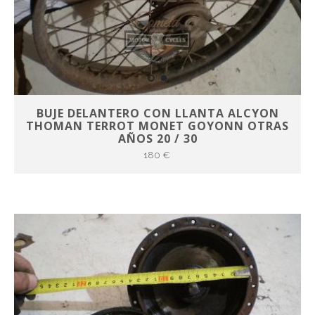
BUJE DELANTERO CON LLANTA ALCYON
THOMAN TERROT MONET GOYONN OTRAS
AÑOS 20 / 30
180 €