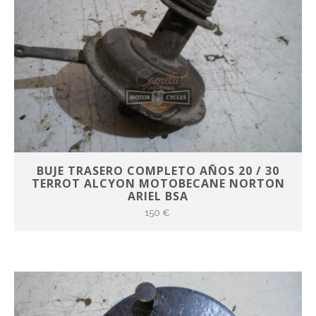
BUJE TRASERO COMPLETO AÑOS 20 / 30
TERROT ALCYON MOTOBECANE NORTON
ARIEL BSA
150 €