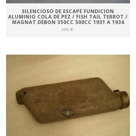
SILENCIOSO DE ESCAPE FUNDICION
ALUMINIO COLA DE PEZ / FISH TAIL TERROT /
MAGNAT DEBON 350CC 500CC 1931 A 1934
200 €