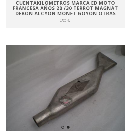
CUENTAKILOMETROS MARCA ED MOTO
FRANCESA AÑOS 20 /30 TERROT MAGNAT
DEBON ALCYON MONET GOYON OTRAS
150 €