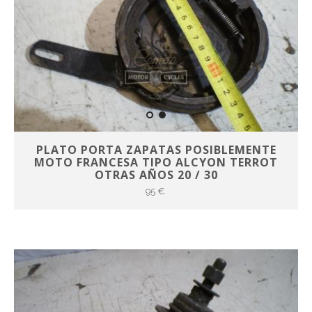
PLATO PORTA ZAPATAS POSIBLEMENTE
MOTO FRANCESA TIPO ALCYON TERROT
OTRAS AÑOS 20 / 30
95 €