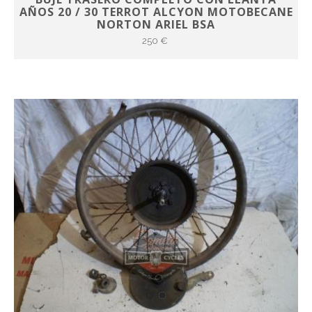
AÑOS 20 / 30 TERROT ALCYON MOTOBECANE
NORTON ARIEL BSA
250 €