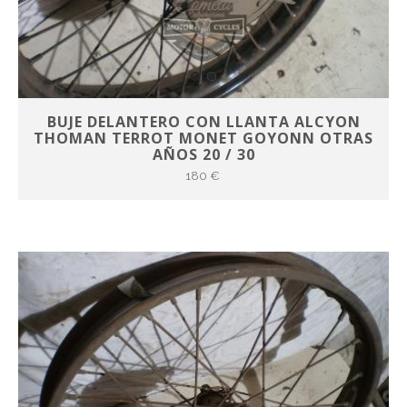
BUJE DELANTERO CON LLANTA ALCYON
THOMAN TERROT MONET GOYONN OTRAS
AÑOS 20 / 30
180 €