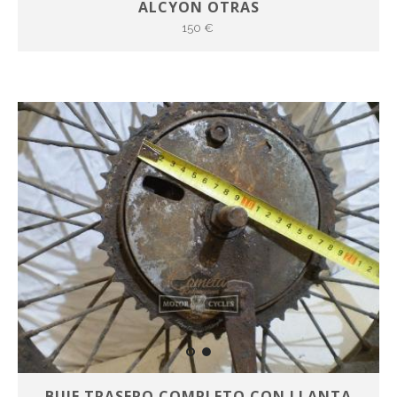
ALCYON OTRAS
150 €
BUJE TRASERO COMPLETO CON LLANTA