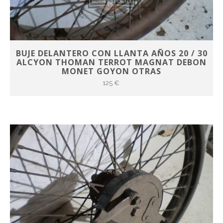
BUJE DELANTERO CON LLANTA AÑOS 20 / 30
ALCYON THOMAN TERROT MAGNAT DEBON
MONET GOYON OTRAS
125 €