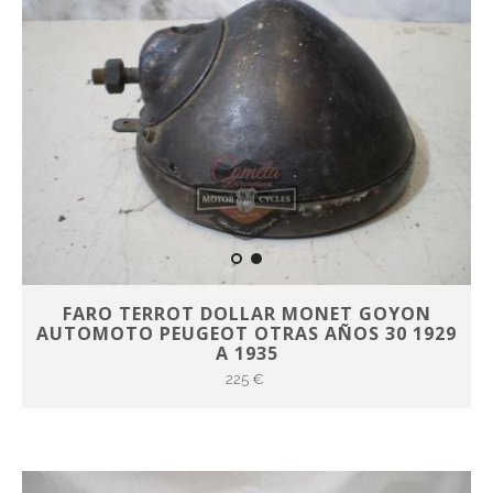
FARO TERROT DOLLAR MONET GOYON
AUTOMOTO PEUGEOT OTRAS AÑOS 30 1929
A 1935
225 €