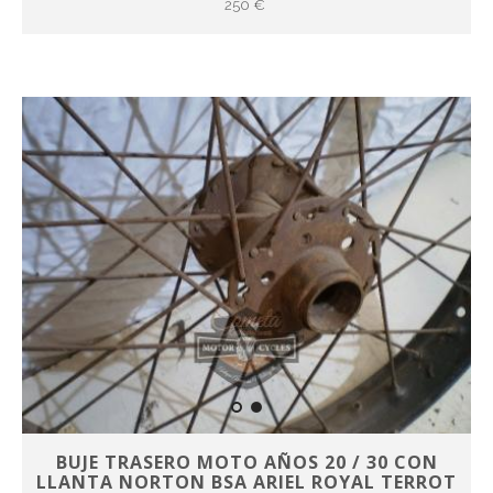
250 €
BUJE TRASERO MOTO AÑOS 20 / 30 CON
LLANTA NORTON BSA ARIEL ROYAL TERROT