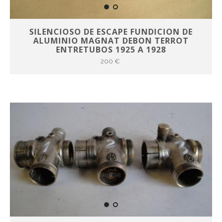
SILENCIOSO DE ESCAPE FUNDICION DE
ALUMINIO MAGNAT DEBON TERROT
ENTRETUBOS 1925 A 1928
200 €