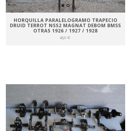
HORQUILLA PARALELOGRAMO TRAPECIO
DRUID TERROT NSS2 MAGNAT DEBOM BMSS
OTRAS 1926 / 1927 / 1928
450 €