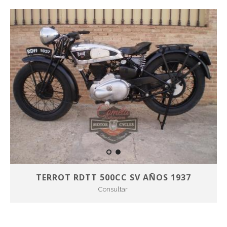
TERROT RDTT 500CC SV AÑOS 1937
Consultar