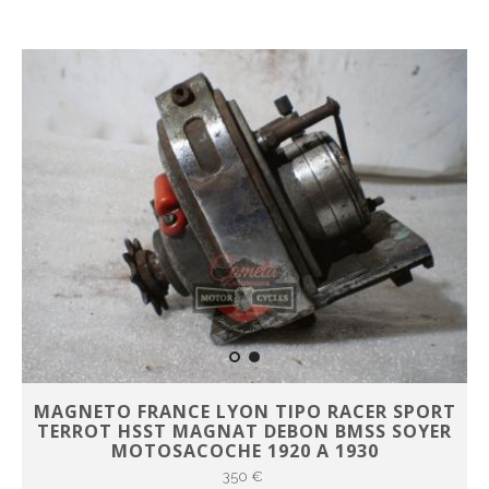
MAGNETO FRANCE LYON TIPO RACER SPORT
TERROT HSST MAGNAT DEBON BMSS SOYER
MOTOSACOCHE 1920 A 1930
350 €