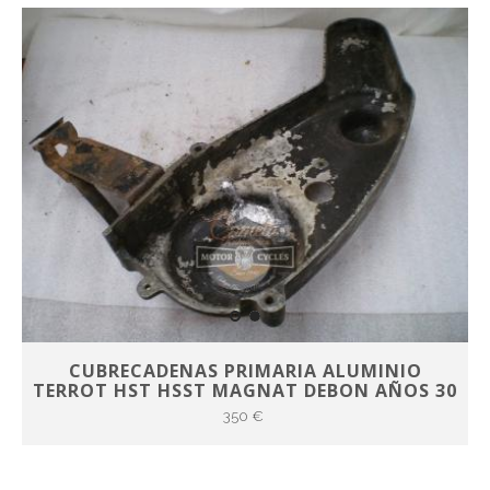
CUBRECADENAS PRIMARIA ALUMINIO
TERROT HST HSST MAGNAT DEBON AÑOS 30
350 €