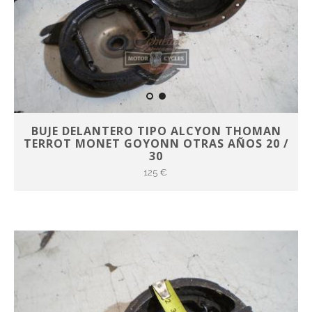
BUJE DELANTERO TIPO ALCYON THOMAN
TERROT MONET GOYONN OTRAS AÑOS 20 /
30
125 €