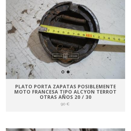
PLATO PORTA ZAPATAS POSIBLEMENTE
MOTO FRANCESA TIPO ALCYON TERROT
OTRAS AÑOS 20 / 30
90 €