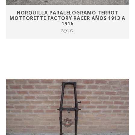
HORQUILLA PARALELOGRAMO TERROT
MOTTORETTE FACTORY RACER AÑOS 1913 A
1916
850 €