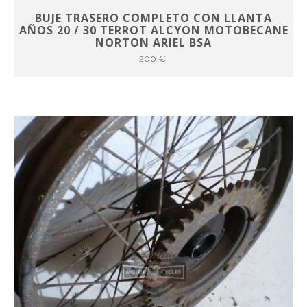
BUJE TRASERO COMPLETO CON LLANTA
AÑOS 20 / 30 TERROT ALCYON MOTOBECANE
NORTON ARIEL BSA
200 €