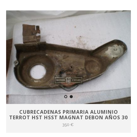
CUBRECADENAS PRIMARIA ALUMINIO
TERROT HST HSST MAGNAT DEBON AÑOS 30
350 €