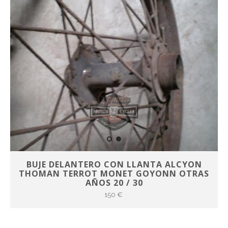
BUJE DELANTERO CON LLANTA ALCYON
THOMAN TERROT MONET GOYONN OTRAS
AÑOS 20 / 30
150 €