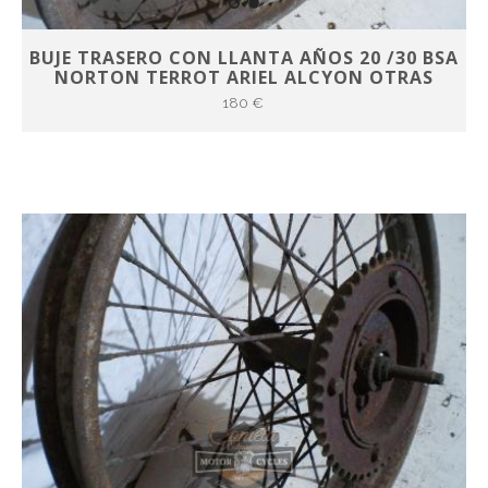
BUJE TRASERO CON LLANTA AÑOS 20 /30 BSA
NORTON TERROT ARIEL ALCYON OTRAS
180 €