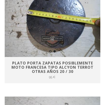
PLATO PORTA ZAPATAS POSIBLEMENTE
MOTO FRANCESA TIPO ALCYON TERROT
OTRAS AÑOS 20 / 30
95 €