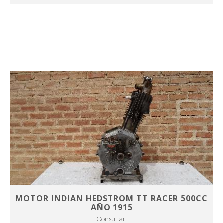
MOTOR INDIAN HEDSTROM TT RACER 500CC
AÑO 1915
Consultar