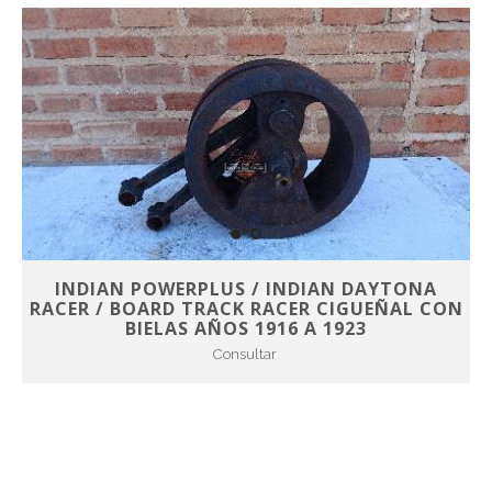
INDIAN POWERPLUS / INDIAN DAYTONA
RACER / BOARD TRACK RACER CIGUEÑAL CON
BIELAS AÑOS 1916 A 1923
Consultar