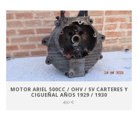
MOTOR ARIEL 500CC / OHV / SV CARTERES Y
CIGUEÑAL AÑOS 1929 / 1930
450 €