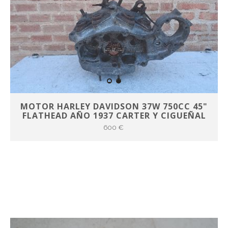
MOTOR HARLEY DAVIDSON 37W 750CC 45"
FLATHEAD AÑO 1937 CARTER Y CIGUEÑAL
600 €