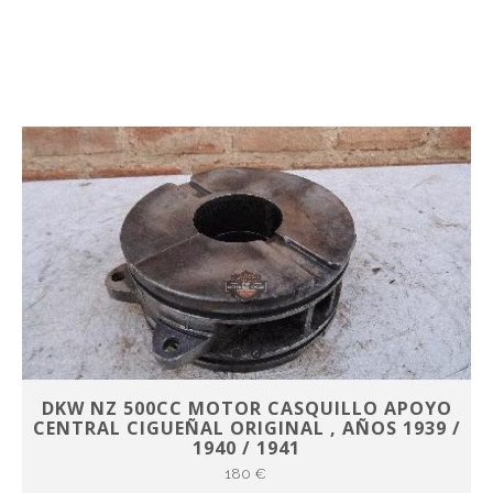
DKW NZ 500CC MOTOR CASQUILLO APOYO
CENTRAL CIGUEÑAL ORIGINAL , AÑOS 1939 /
1940 / 1941
180 €