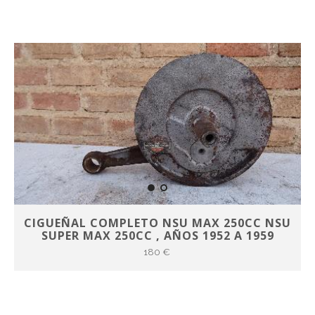
CIGUEÑAL COMPLETO NSU MAX 250CC NSU
SUPER MAX 250CC , AÑOS 1952 A 1959
180 €