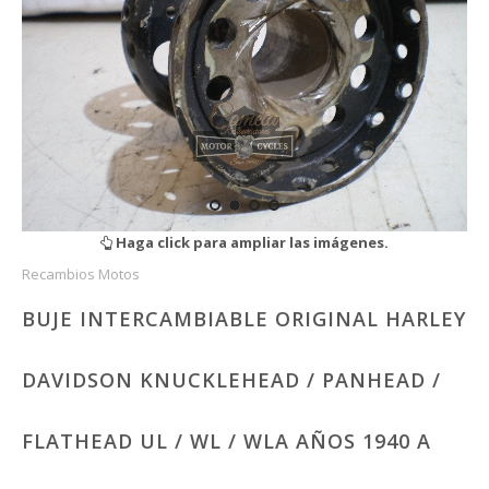
Haga click para ampliar las imágenes.
Recambios Motos
BUJE INTERCAMBIABLE ORIGINAL HARLEY
DAVIDSON KNUCKLEHEAD / PANHEAD /
FLATHEAD UL / WL / WLA AÑOS 1940 A