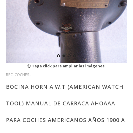
Haga click para ampliar las imágenes.
REC. COCHESs
BOCINA HORN A.W.T (AMERICAN WATCH
TOOL) MANUAL DE CARRACA AHOAAA
PARA COCHES AMERICANOS AÑOS 1900 A