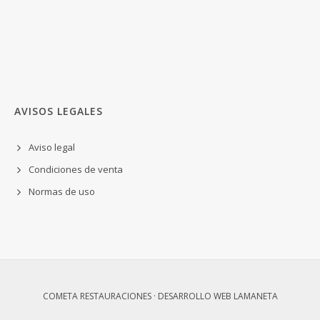
AVISOS LEGALES
Aviso legal
Condiciones de venta
Normas de uso
COMETA RESTAURACIONES · DESARROLLO WEB
LAMANETA