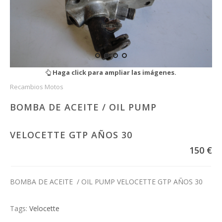
Haga click para ampliar las imágenes.
Recambios Motos
BOMBA DE ACEITE / OIL PUMP
VELOCETTE GTP AÑOS 30
150 €
BOMBA DE ACEITE / OIL PUMP VELOCETTE GTP AÑOS 30
Tags:
Velocette