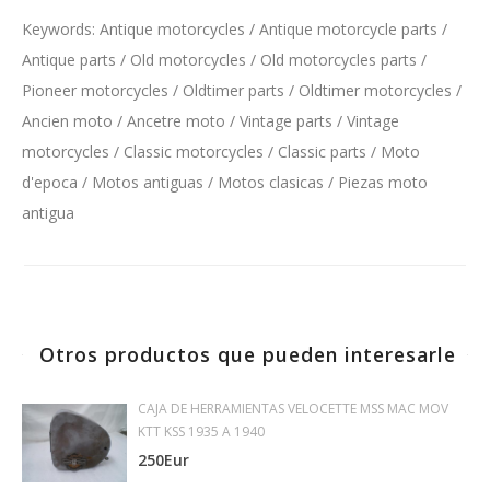
Keywords: Antique motorcycles / Antique motorcycle parts /
Antique parts / Old motorcycles / Old motorcycles parts /
Pioneer motorcycles / Oldtimer parts / Oldtimer motorcycles /
Ancien moto / Ancetre moto / Vintage parts / Vintage
motorcycles / Classic motorcycles / Classic parts / Moto
d'epoca / Motos antiguas / Motos clasicas / Piezas moto
antigua
Otros productos que pueden interesarle
CAJA DE HERRAMIENTAS VELOCETTE MSS MAC MOV
KTT KSS 1935 A 1940
250Eur