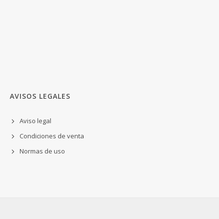
AVISOS LEGALES
Aviso legal
Condiciones de venta
Normas de uso