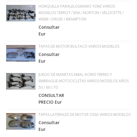
HORQUILLA PARALELOGRAMO YOKE VARIOS
MODELOS TERROT / BSA / NORTON / VELOCETTE /
WEBB / DRUID / BRAMPTON
Consultar
Eur
TAPAS DE MOTOR BULTACO VARIOS MODELOS
Consultar
Eur
JUEGO DE MANETAS AMAL ACERO FRENO Y
EMBRAGUE MOTOCICLETAS VARIOS MODELOS AÑOS
50 / 60 / 70
CONSULTAR
PRECIO Eur
TAPAS LATERALES DE MOTOR OSSA VARIOS MODELOS
Consultar
Eur