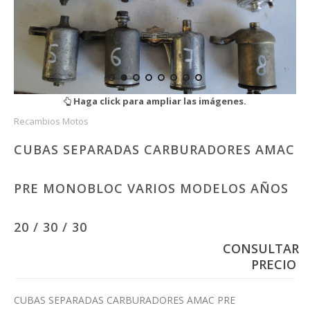
Haga click para ampliar las imágenes.
Recambios Motos
CUBAS SEPARADAS CARBURADORES AMAC
PRE MONOBLOC VARIOS MODELOS AÑOS
20 / 30 / 30
CONSULTAR
PRECIO
CUBAS SEPARADAS CARBURADORES AMAC PRE