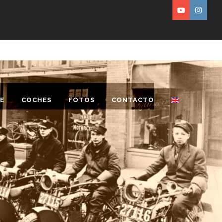
E
COCHES
FOTOS
CONTACTO