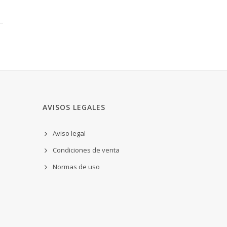
AVISOS LEGALES
Aviso legal
Condiciones de venta
Normas de uso