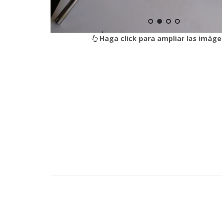
Haga click para ampliar las imáge