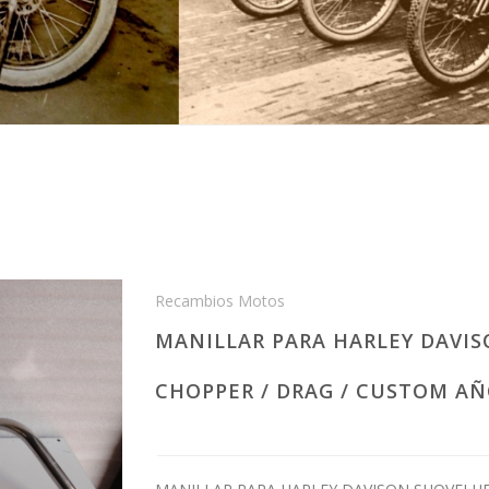
Recambios Motos
MANILLAR PARA HARLEY DAVIS
CHOPPER / DRAG / CUSTOM AÑ