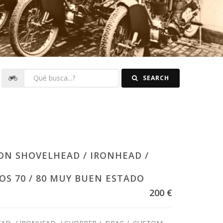
SEARCH
ON SHOVELHEAD / IRONHEAD /
OS 70 / 80 MUY BUEN ESTADO
200 €