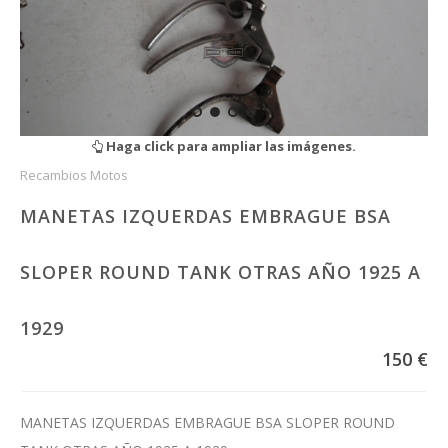
Haga click para ampliar las imágenes.
Recambios Motos
MANETAS IZQUERDAS EMBRAGUE BSA
SLOPER ROUND TANK OTRAS AÑO 1925 A
1929
150 €
MANETAS IZQUERDAS EMBRAGUE BSA SLOPER ROUND