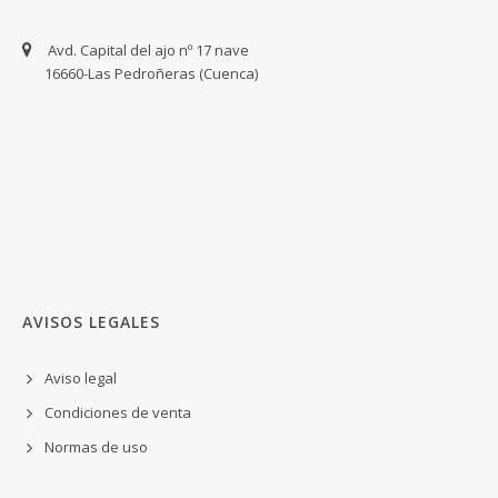
Avd. Capital del ajo nº 17 nave
16660-Las Pedroñeras (Cuenca)
AVISOS LEGALES
Aviso legal
Condiciones de venta
Normas de uso