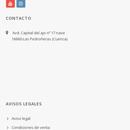
CONTACTO
Avd. Capital del ajo nº 17 nave
16660-Las Pedroñeras (Cuenca)
AVISOS LEGALES
Aviso legal
Condiciones de venta