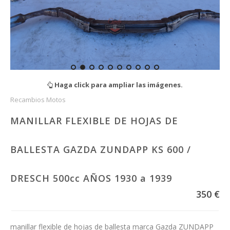
Haga click para ampliar las imágenes.
Recambios Motos
MANILLAR FLEXIBLE DE HOJAS DE
BALLESTA GAZDA ZUNDAPP KS 600 /
DRESCH 500cc AÑOS 1930 a 1939
350 €
manillar flexible de hojas de ballesta marca Gazda ZUNDAPP