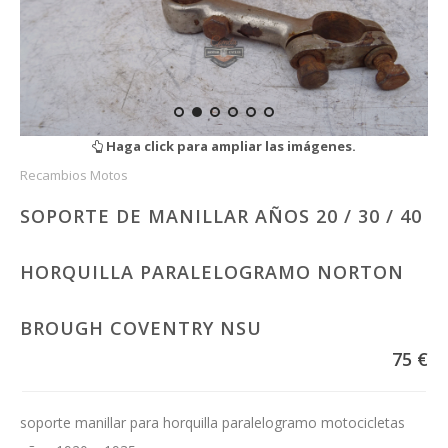
Haga click para ampliar las imágenes.
Recambios Motos
SOPORTE DE MANILLAR AÑOS 20 / 30 / 40
HORQUILLA PARALELOGRAMO NORTON
BROUGH COVENTRY NSU
75 €
soporte manillar para horquilla paralelogramo motocicletas