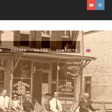
E
COCHES
FOTOS
CONTACTO