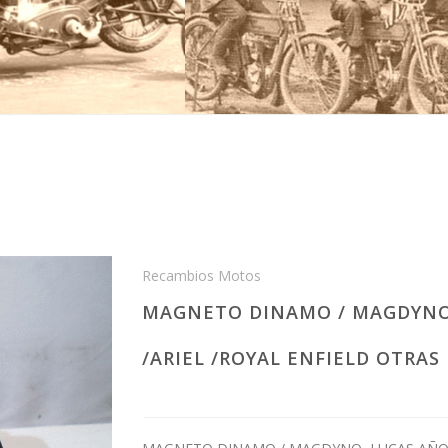
Recambios Motos
MAGNETO DINAMO / MAGDYNO 
/ARIEL /ROYAL ENFIELD OTRAS