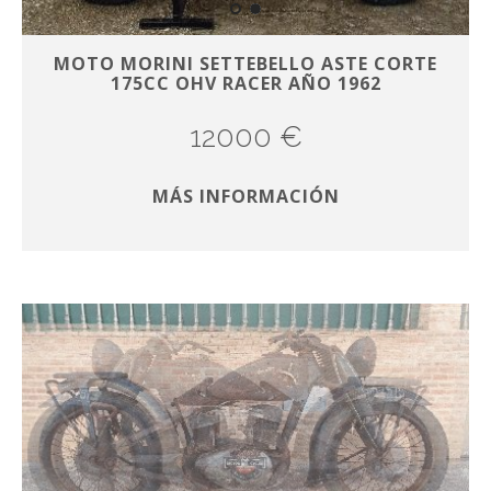
MOTO MORINI SETTEBELLO ASTE CORTE
175CC OHV RACER AÑO 1962
12000 €
MÁS INFORMACIÓN