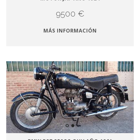
9500 €
MÁS INFORMACIÓN