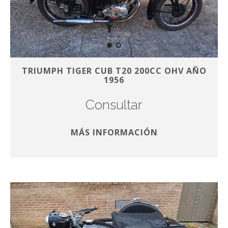
TRIUMPH TIGER CUB T20 200CC OHV AÑO
1956
Consultar
MÁS INFORMACIÓN