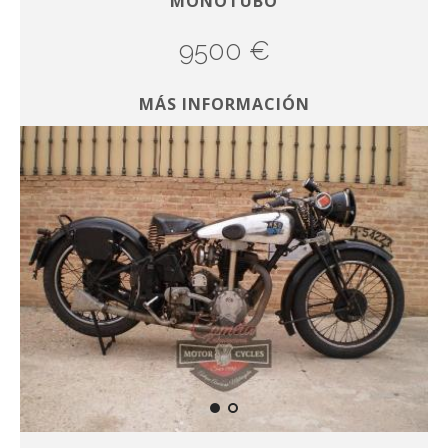
MONOTUBO
9500 €
MÁS INFORMACIÓN