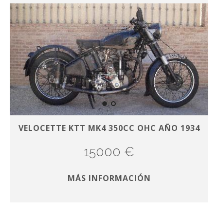
VELOCETTE KTT MK4 350CC OHC AÑO 1934
15000 €
MÁS INFORMACIÓN