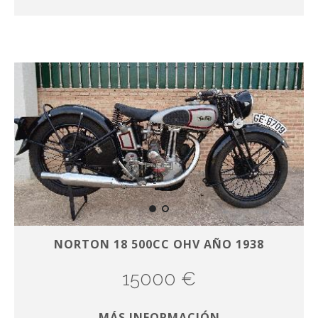
NORTON 18 500CC OHV AÑO 1938
15000 €
MÁS INFORMACIÓN