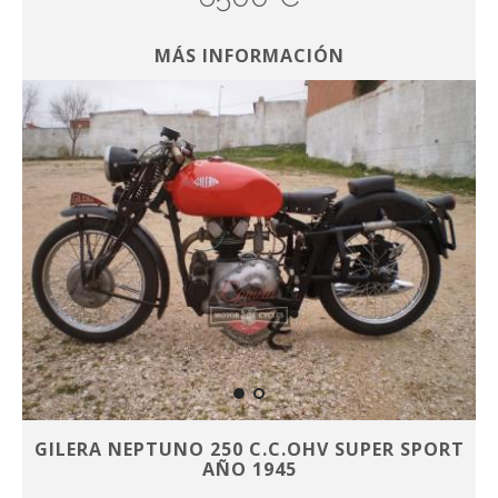
MÁS INFORMACIÓN
GILERA NEPTUNO 250 C.C.OHV SUPER SPORT
AÑO 1945