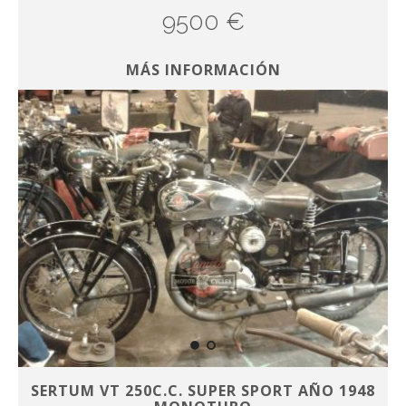
9500 €
MÁS INFORMACIÓN
SERTUM VT 250C.C. SUPER SPORT AÑO 1948