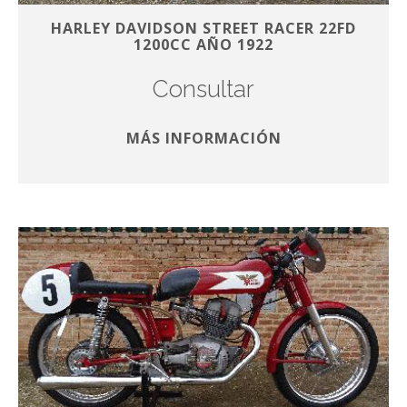
HARLEY DAVIDSON STREET RACER 22FD
1200CC AÑO 1922
Consultar
MÁS INFORMACIÓN