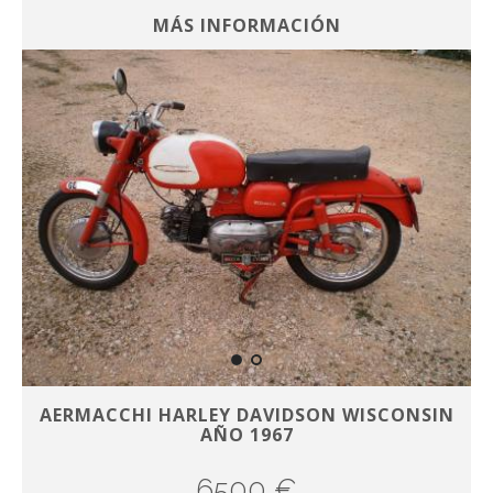
MÁS INFORMACIÓN
AERMACCHI HARLEY DAVIDSON WISCONSIN
AÑO 1967
6500 €