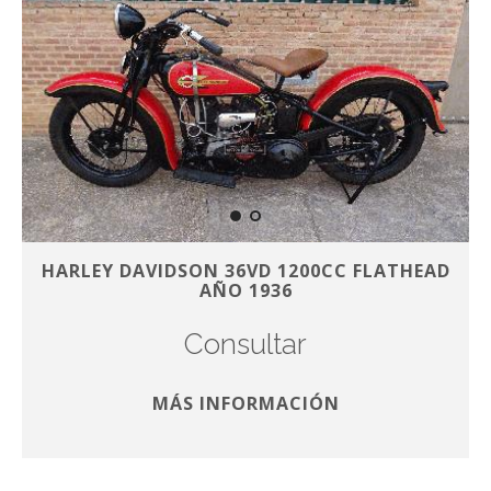
HARLEY DAVIDSON 36VD 1200CC FLATHEAD
AÑO 1936
Consultar
MÁS INFORMACIÓN