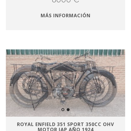
MÁS INFORMACIÓN
ROYAL ENFIELD 351 SPORT 350CC OHV
MOTOR JAP AÑO 1924