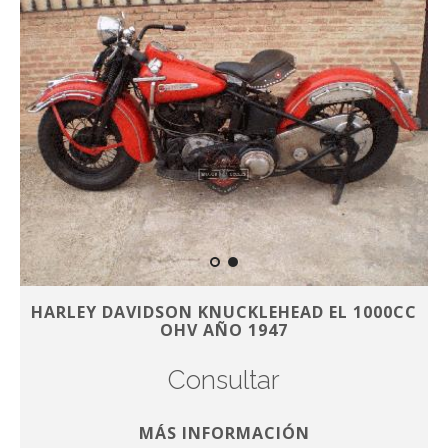
HARLEY DAVIDSON KNUCKLEHEAD EL 1000CC
OHV AÑO 1947
Consultar
MÁS INFORMACIÓN