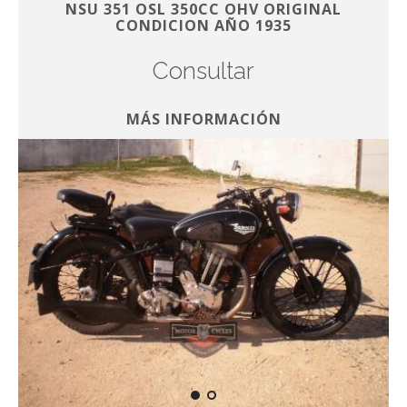
NSU 351 OSL 350CC OHV ORIGINAL
CONDICION AÑO 1935
Consultar
MÁS INFORMACIÓN