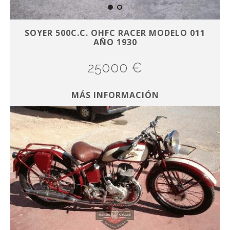
SOYER 500C.C. OHFC RACER MODELO 011
AÑO 1930
25000 €
MÁS INFORMACIÓN