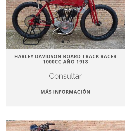
HARLEY DAVIDSON BOARD TRACK RACER
1000CC AÑO 1918
Consultar
MÁS INFORMACIÓN