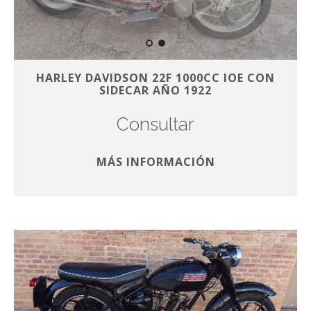
HARLEY DAVIDSON 22F 1000CC IOE CON
SIDECAR AÑO 1922
Consultar
MÁS INFORMACIÓN