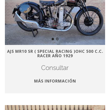
AJS MR10 SR ( SPECIAL RACING )OHC 500 C.C.
RACER AÑO 1929
Consultar
MÁS INFORMACIÓN