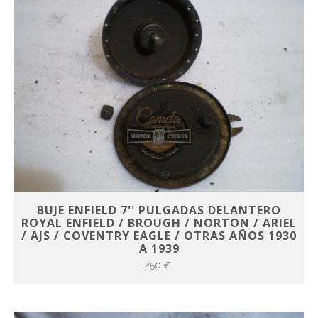
BUJE ENFIELD 7'' PULGADAS DELANTERO
ROYAL ENFIELD / BROUGH / NORTON / ARIEL
/ AJS / COVENTRY EAGLE / OTRAS AÑOS 1930
A 1939
250 €