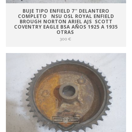
BUJE TIPO ENFIELD 7'' DELANTERO
COMPLETO NSU OSL ROYAL ENFIELD
BROUGH NORTON ARIEL AJS SCOTT
COVENTRY EAGLE BSA AÑOS 1925 A 1935
OTRAS
300 €