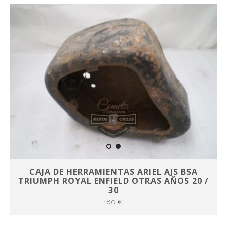
CAJA DE HERRAMIENTAS ARIEL AJS BSA
TRIUMPH ROYAL ENFIELD OTRAS AÑOS 20 /
30
180 €