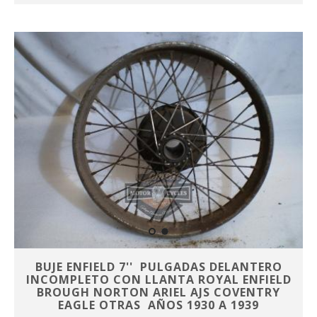
BUJE ENFIELD 7'' PULGADAS DELANTERO
INCOMPLETO CON LLANTA ROYAL ENFIELD
BROUGH NORTON ARIEL AJS COVENTRY
EAGLE OTRAS AÑOS 1930 A 1939