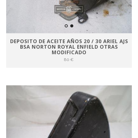
DEPOSITO DE ACEITE AÑOS 20 / 30 ARIEL AJS
BSA NORTON ROYAL ENFIELD OTRAS
MODIFICADO
80 €