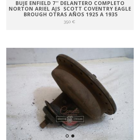
BUJE ENFIELD 7'' DELANTERO COMPLETO
NORTON ARIEL AJS SCOTT COVENTRY EAGLE
BROUGH OTRAS AÑOS 1925 A 1935
350 €