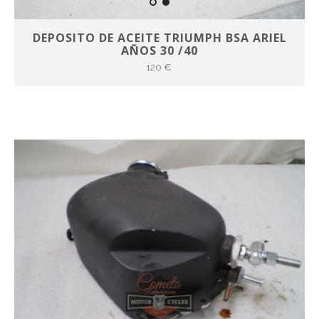
DEPOSITO DE ACEITE TRIUMPH BSA ARIEL
AÑOS 30 /40
120 €