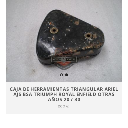
CAJA DE HERRAMIENTAS TRIANGULAR ARIEL
AJS BSA TRIUMPH ROYAL ENFIELD OTRAS
AÑOS 20 / 30
200 €