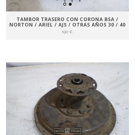
TAMBOR TRASERO CON CORONA BSA /
NORTON / ARIEL / AJS / OTRAS AÑOS 30 / 40
190 €