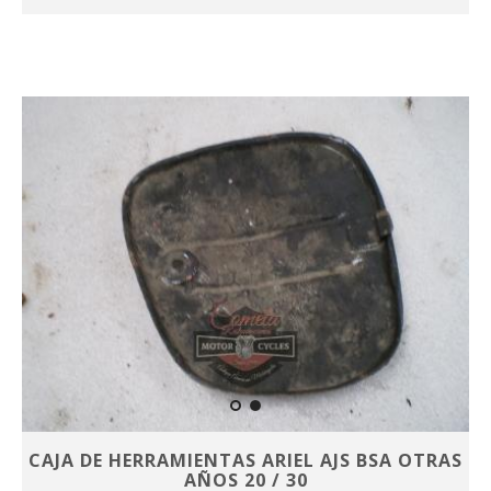
CAJA DE HERRAMIENTAS ARIEL AJS BSA OTRAS
AÑOS 20 / 30