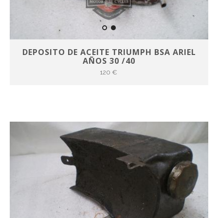
DEPOSITO DE ACEITE TRIUMPH BSA ARIEL
AÑOS 30 /40
120 €