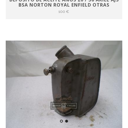
BSA NORTON ROYAL ENFIELD OTRAS
100 €