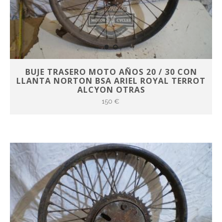
BUJE TRASERO MOTO AÑOS 20 / 30 CON
LLANTA NORTON BSA ARIEL ROYAL TERROT
ALCYON OTRAS
150 €