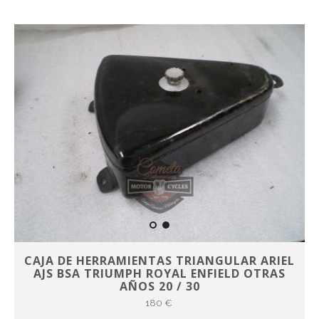
CAJA DE HERRAMIENTAS TRIANGULAR ARIEL
AJS BSA TRIUMPH ROYAL ENFIELD OTRAS
AÑOS 20 / 30
180 €