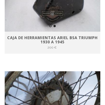
CAJA DE HERRAMIENTAS ARIEL BSA TRIUMPH
1930 A 1945
200 €