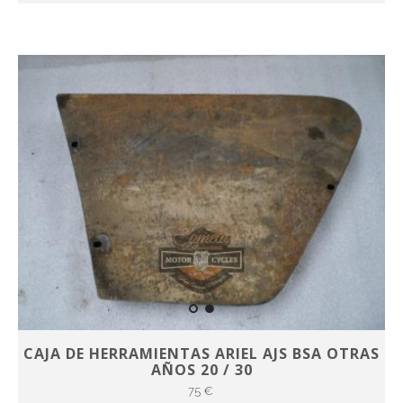
CAJA DE HERRAMIENTAS ARIEL AJS BSA OTRAS
AÑOS 20 / 30
75 €