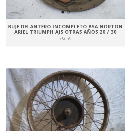
BUJE DELANTERO INCOMPLETO BSA NORTON
ARIEL TRIUMPH AJS OTRAS AÑOS 20 / 30
180 €