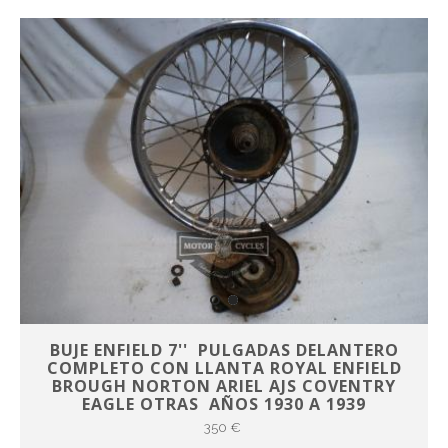
BUJE ENFIELD 7'' PULGADAS DELANTERO
COMPLETO CON LLANTA ROYAL ENFIELD
BROUGH NORTON ARIEL AJS COVENTRY
EAGLE OTRAS AÑOS 1930 A 1939
350 €