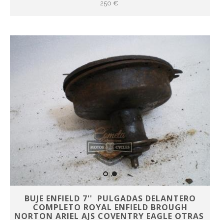
250 €
BUJE ENFIELD 7'' PULGADAS DELANTERO
COMPLETO ROYAL ENFIELD BROUGH
NORTON ARIEL AJS COVENTRY EAGLE OTRAS