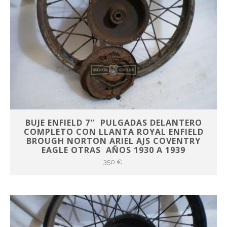
BUJE ENFIELD 7'' PULGADAS DELANTERO
COMPLETO CON LLANTA ROYAL ENFIELD
BROUGH NORTON ARIEL AJS COVENTRY
EAGLE OTRAS AÑOS 1930 A 1939
350 €