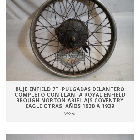
BUJE ENFIELD 7'' PULGADAS DELANTERO
COMPLETO CON LLANTA ROYAL ENFIELD
BROUGH NORTON ARIEL AJS COVENTRY
EAGLE OTRAS AÑOS 1930 A 1939
350 €