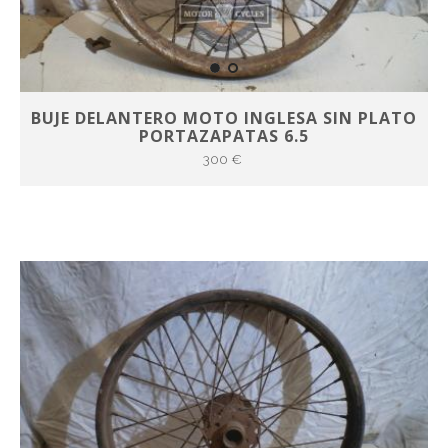
BUJE DELANTERO MOTO INGLESA SIN PLATO
PORTAZAPATAS 6.5
300 €