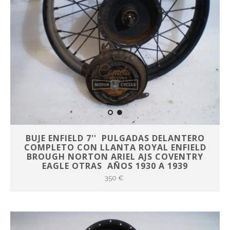
BUJE ENFIELD 7'' PULGADAS DELANTERO
COMPLETO CON LLANTA ROYAL ENFIELD
BROUGH NORTON ARIEL AJS COVENTRY
EAGLE OTRAS AÑOS 1930 A 1939
350 €