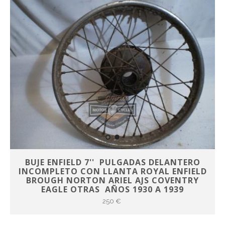
BUJE ENFIELD 7'' PULGADAS DELANTERO
INCOMPLETO CON LLANTA ROYAL ENFIELD
BROUGH NORTON ARIEL AJS COVENTRY
EAGLE OTRAS AÑOS 1930 A 1939
250 €