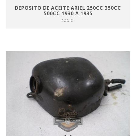
DEPOSITO DE ACEITE ARIEL 250CC 350CC
500CC 1930 A 1935
200 €