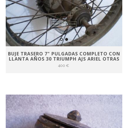
BUJE TRASERO 7" PULGADAS COMPLETO CON
LLANTA AÑOS 30 TRIUMPH AJS ARIEL OTRAS
400 €