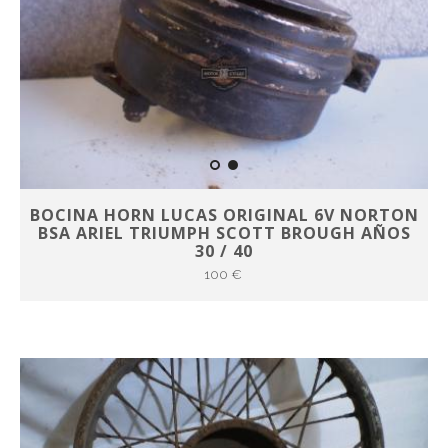
BOCINA HORN LUCAS ORIGINAL 6V NORTON
BSA ARIEL TRIUMPH SCOTT BROUGH AÑOS
30 / 40
100 €