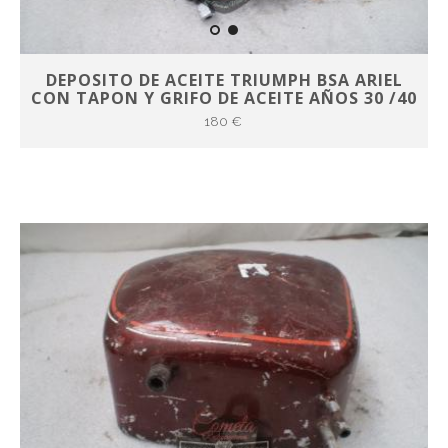
DEPOSITO DE ACEITE TRIUMPH BSA ARIEL
CON TAPON Y GRIFO DE ACEITE AÑOS 30 /40
180 €