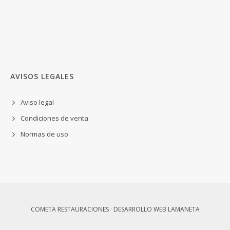
AVISOS LEGALES
Aviso legal
Condiciones de venta
Normas de uso
COMETA RESTAURACIONES · DESARROLLO WEB
LAMANETA