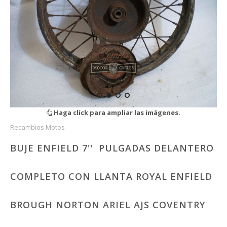
Haga click para ampliar las imágenes.
Recambios Motos
BUJE ENFIELD 7'' PULGADAS DELANTERO
COMPLETO CON LLANTA ROYAL ENFIELD
BROUGH NORTON ARIEL AJS COVENTRY