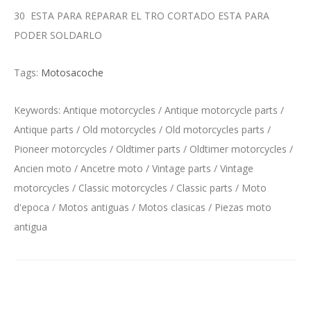
30 ESTA PARA REPARAR EL TRO CORTADO ESTA PARA
PODER SOLDARLO
Tags:
Motosacoche
Keywords: Antique motorcycles / Antique motorcycle parts /
Antique parts / Old motorcycles / Old motorcycles parts /
Pioneer motorcycles / Oldtimer parts / Oldtimer motorcycles /
Ancien moto / Ancetre moto / Vintage parts / Vintage
motorcycles / Classic motorcycles / Classic parts / Moto
d'epoca / Motos antiguas / Motos clasicas / Piezas moto
antigua