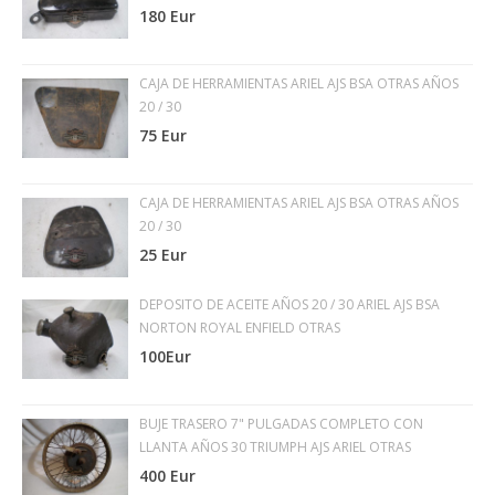
180 Eur
CAJA DE HERRAMIENTAS ARIEL AJS BSA OTRAS AÑOS
20 / 30
75 Eur
CAJA DE HERRAMIENTAS ARIEL AJS BSA OTRAS AÑOS
20 / 30
25 Eur
DEPOSITO DE ACEITE AÑOS 20 / 30 ARIEL AJS BSA
NORTON ROYAL ENFIELD OTRAS
100Eur
BUJE TRASERO 7" PULGADAS COMPLETO CON
LLANTA AÑOS 30 TRIUMPH AJS ARIEL OTRAS
400 Eur