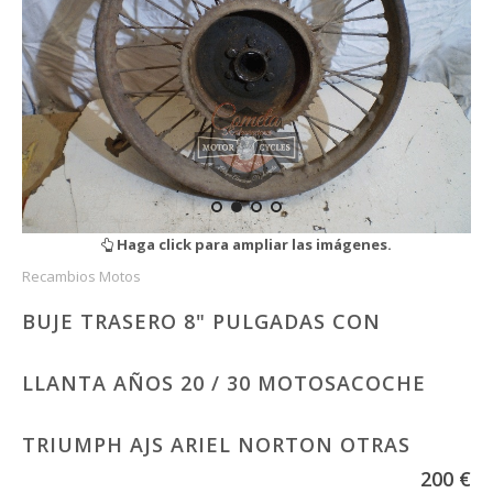
Haga click para ampliar las imágenes.
Recambios Motos
BUJE TRASERO 8" PULGADAS CON
LLANTA AÑOS 20 / 30 MOTOSACOCHE
TRIUMPH AJS ARIEL NORTON OTRAS
200 €