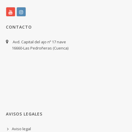
CONTACTO
Avd. Capital del ajo nº 17 nave
16660-Las Pedroñeras (Cuenca)
AVISOS LEGALES
Aviso legal