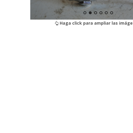
Haga click para ampliar las imáge