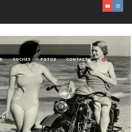
E
COCHES
FOTOS
CONTACTO