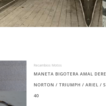
Recambios Motos
MANETA BIGOTERA AMAL DERE
NORTON / TRIUMPH / ARIEL / S
40