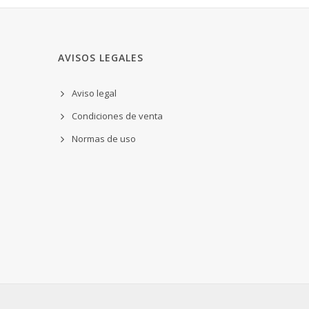
AVISOS LEGALES
Aviso legal
Condiciones de venta
Normas de uso