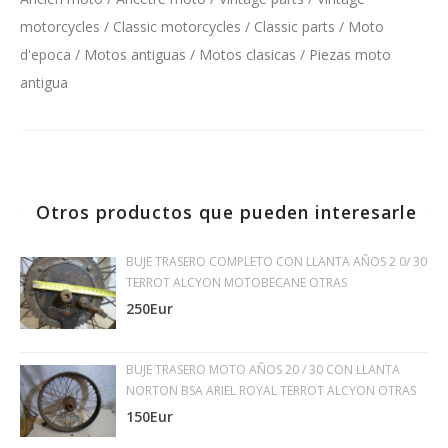
motorcycles / Classic motorcycles / Classic parts / Moto
d'epoca / Motos antiguas / Motos clasicas / Piezas moto
antigua
Otros productos que pueden interesarle
BUJE TRASERO COMPLETO CON LLANTA AÑOS 2 0/ 30
TERROT ALCYON MOTOBECANE OTRAS
250Eur
BUJE TRASERO MOTO AÑOS 20 / 30 CON LLANTA
NORTON BSA ARIEL ROYAL TERROT ALCYON OTRAS
150Eur