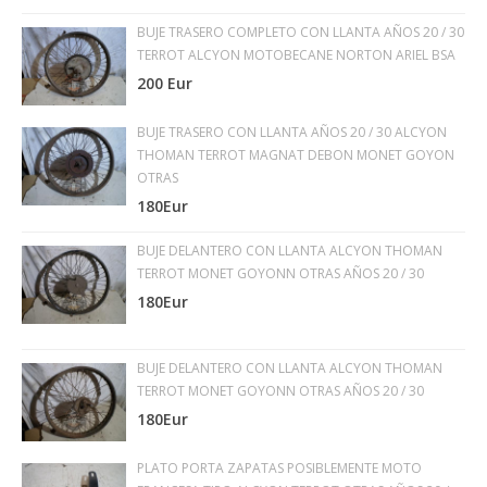
BUJE TRASERO COMPLETO CON LLANTA AÑOS 20 / 30
TERROT ALCYON MOTOBECANE NORTON ARIEL BSA
200 Eur
BUJE TRASERO CON LLANTA AÑOS 20 / 30 ALCYON
THOMAN TERROT MAGNAT DEBON MONET GOYON
OTRAS
180Eur
BUJE DELANTERO CON LLANTA ALCYON THOMAN
TERROT MONET GOYONN OTRAS AÑOS 20 / 30
180Eur
BUJE DELANTERO CON LLANTA ALCYON THOMAN
TERROT MONET GOYONN OTRAS AÑOS 20 / 30
180Eur
PLATO PORTA ZAPATAS POSIBLEMENTE MOTO