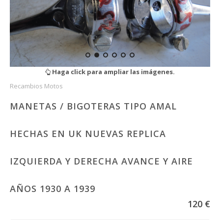
Haga click para ampliar las imágenes.
Recambios Motos
MANETAS / BIGOTERAS TIPO AMAL
HECHAS EN UK NUEVAS REPLICA
IZQUIERDA Y DERECHA AVANCE Y AIRE
AÑOS 1930 A 1939
120 €