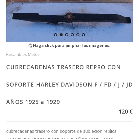
Haga click para ampliar las imágenes.
Recambios Motos
CUBRECADENAS TRASERO REPRO CON
SOPORTE HARLEY DAVIDSON F / FD / J / JD
AÑOS 1925 a 1929
120 €
cubrecadenas trasero con soporte de subjecion replica