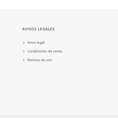
AVISOS LEGALES
Aviso legal
Condiciones de venta
Normas de uso