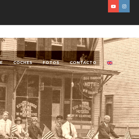
E
COCHES
FOTOS
CONTACTO