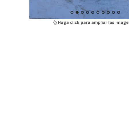
Haga click para ampliar las imáge