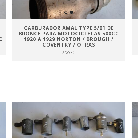
/
CARBURADOR AMAL TYPE 5/01 DE
BRONCE PARA MOTOCICLETAS 500CC
O
1920 A 1929 NORTON / BROUGH /
COVENTRY / OTRAS
200 €