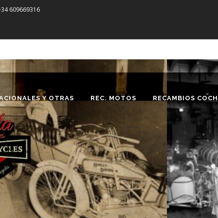
 +34 609669316
ACIONALES Y OTRAS
REC. MOTOS
RECAMBIOS COCH