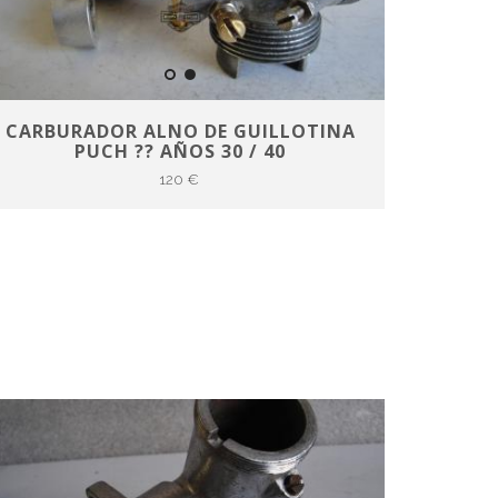
CARBURADOR ALNO DE GUILLOTINA
PUCH ?? AÑOS 30 / 40
120 €