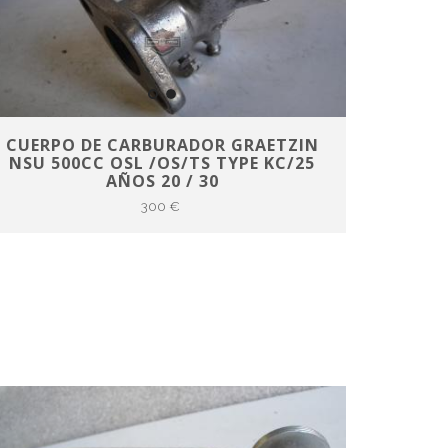
CUERPO DE CARBURADOR GRAETZIN
NSU 500CC OSL /OS/TS TYPE KC/25
AÑOS 20 / 30
300 €