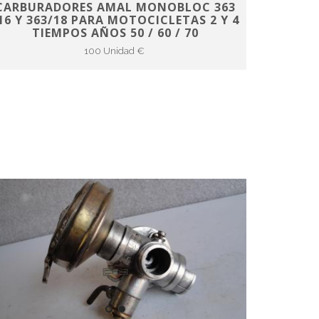
CARBURADORES AMAL MONOBLOC 363
16 Y 363/18 PARA MOTOCICLETAS 2 Y 4
TIEMPOS AÑOS 50 / 60 / 70
100 Unidad €