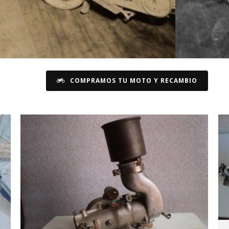
COMPRAMOS TU MOTO Y RECAMBIO