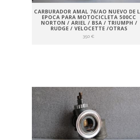
CARBURADOR AMAL 76/AO NUEVO DE 
EPOCA PARA MOTOCICLETA 500CC
NORTON / ARIEL / BSA / TRIUMPH /
RUDGE / VELOCETTE /OTRAS
350 €