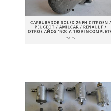
CARBURADOR SOLEX 26 FH CITROEN 
PEUGEOT / AMILCAR / RENAULT /
OTROS AÑOS 1920 A 1929 INCOMPLET
190 €