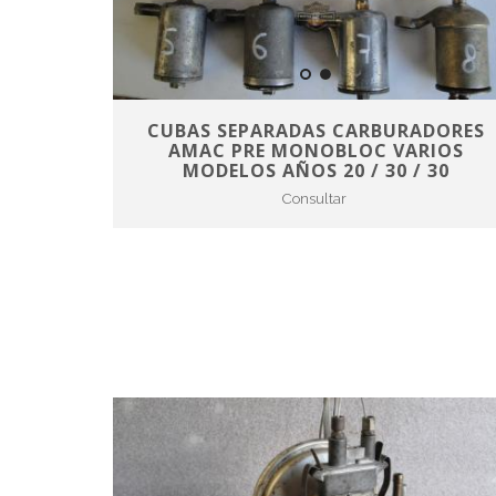
CUBAS SEPARADAS CARBURADORES
AMAC PRE MONOBLOC VARIOS
MODELOS AÑOS 20 / 30 / 30
Consultar