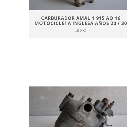
CARBURADOR AMAL 1 915 AO 16
MOTOCICLETA INGLESA AÑOS 20 / 3
180 €