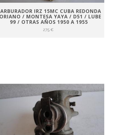
ARBURADOR IRZ 15MC CUBA REDONDA
ORIANO / MONTESA YAYA / D51 / LUBE
99 / OTRAS AÑOS 1950 A 1955
275 €