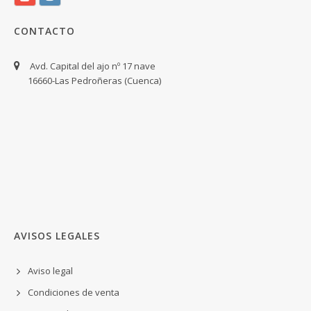
CONTACTO
Avd. Capital del ajo nº 17 nave
16660-Las Pedroñeras (Cuenca)
AVISOS LEGALES
Aviso legal
Condiciones de venta