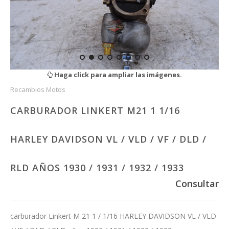
Haga click para ampliar las imágenes.
Recambios Motos
CARBURADOR LINKERT M21 1 1/16
HARLEY DAVIDSON VL / VLD / VF / DLD /
RLD AÑOS 1930 / 1931 / 1932 / 1933
Consultar
carburador Linkert M 21 1 / 1/16 HARLEY DAVIDSON VL / VLD