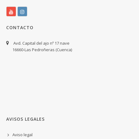
CONTACTO
Avd. Capital del ajo nº 17 nave
16660-Las Pedroñeras (Cuenca)
AVISOS LEGALES
Aviso legal