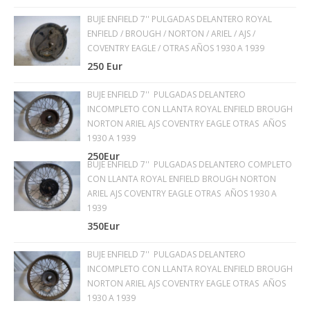
BUJE ENFIELD 7'' PULGADAS DELANTERO ROYAL
ENFIELD / BROUGH / NORTON / ARIEL / AJS /
COVENTRY EAGLE / OTRAS AÑOS 1930 A 1939
250 Eur
BUJE ENFIELD 7'' PULGADAS DELANTERO
INCOMPLETO CON LLANTA ROYAL ENFIELD BROUGH
NORTON ARIEL AJS COVENTRY EAGLE OTRAS AÑOS
1930 A 1939
250Eur
BUJE ENFIELD 7'' PULGADAS DELANTERO COMPLETO
CON LLANTA ROYAL ENFIELD BROUGH NORTON
ARIEL AJS COVENTRY EAGLE OTRAS AÑOS 1930 A
1939
350Eur
BUJE ENFIELD 7'' PULGADAS DELANTERO
INCOMPLETO CON LLANTA ROYAL ENFIELD BROUGH
NORTON ARIEL AJS COVENTRY EAGLE OTRAS AÑOS
1930 A 1939