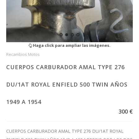
Haga click para ampliar las imágenes.
Recambios Motos
CUERPOS CARBURADOR AMAL TYPE 276
DU/1AT ROYAL ENFIELD 500 TWIN AÑOS
1949 A 1954
300 €
CUERPOS CARBURADOR AMAL TYPE 276 DU/1AT ROYAL