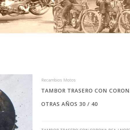
Recambios Motos
TAMBOR TRASERO CON CORONA B
OTRAS AÑOS 30 / 40