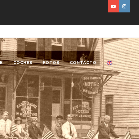
E
COCHES
FOTOS
CONTACTO