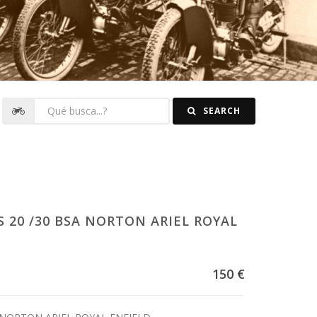
SEARCH
 20 /30 BSA NORTON ARIEL ROYAL
150 €