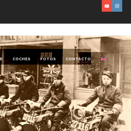
E
COCHES
FOTOS
CONTACTO